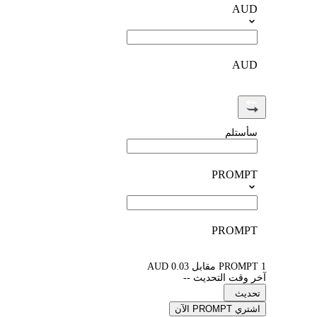
AUD
AUD
سأستلم
PROMPT
PROMPT
1 PROMPT مقابل 0.03 AUD
آخر وقت التحديث --
تحديث
اشتري PROMPT الآن