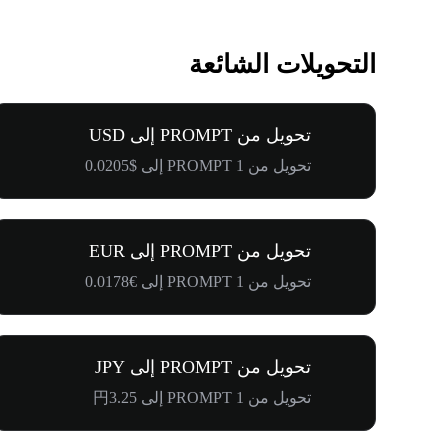
التحويلات الشائعة
تحويل من PROMPT إلى USD
تحويل من 1 PROMPT إلى $0.0205
تحويل من PROMPT إلى EUR
تحويل من 1 PROMPT إلى €0.0178
تحويل من PROMPT إلى JPY
تحويل من 1 PROMPT إلى 円3.25