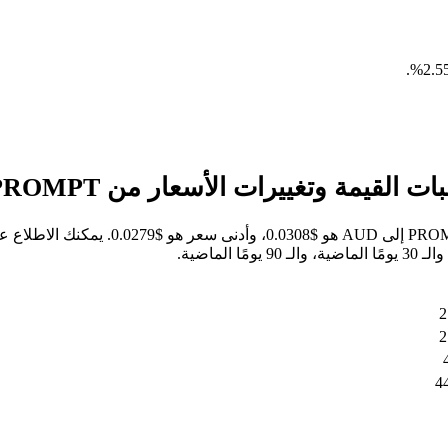
.
خلال الأيام السبعة الماضية، كان أعلى سعر