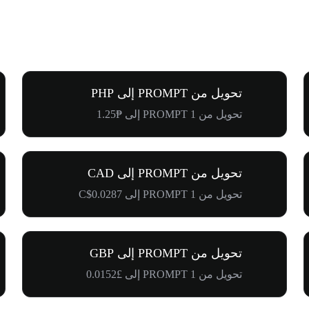
تحويل من PROMPT إلى PHP
تحويل من 1 PROMPT إلى ₱1.25
تحويل من PROMPT إلى CAD
تحويل من 1 PROMPT إلى C$0.0287
تحويل من PROMPT إلى GBP
تحويل من 1 PROMPT إلى £0.0152