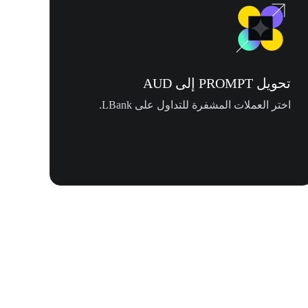
تحويل PROMPT إلى AUD
اختر العملات المشفرة للتداول على LBank.