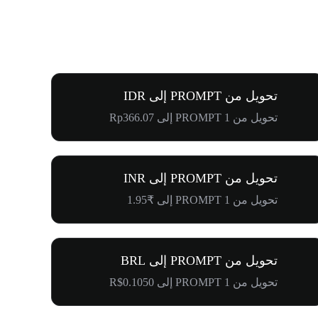
تحويل من PROMPT إلى IDR
تحويل من 1 PROMPT إلى Rp366.07
تحويل من PROMPT إلى INR
تحويل من 1 PROMPT إلى ₹1.95
تحويل من PROMPT إلى BRL
تحويل من 1 PROMPT إلى R$0.1050