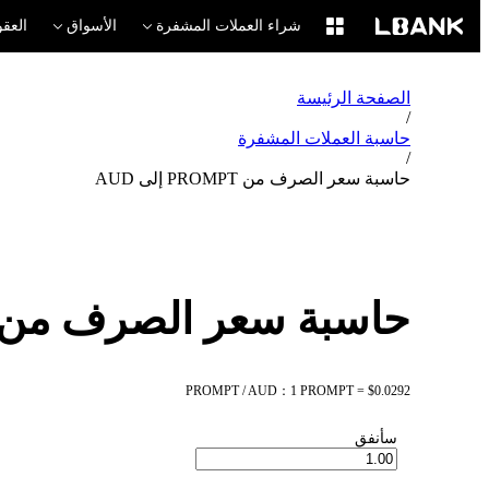
شراء العملات المشفرة
الأسواق
العقو
الصفحة الرئيسة
/
حاسبة العملات المشفرة
/
حاسبة سعر الصرف من PROMPT إلى AUD
حاسبة سعر الصرف من PROMPT إلى UD
PROMPT / AUD：1 PROMPT = $0.0292
سأنفق