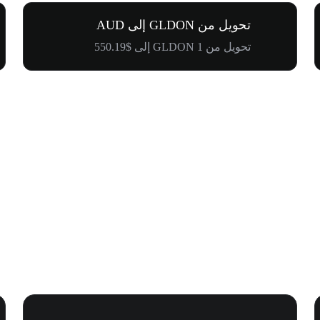
تحويل من GLDON إلى AUD
تحويل من 1 GLDON إلى $550.19