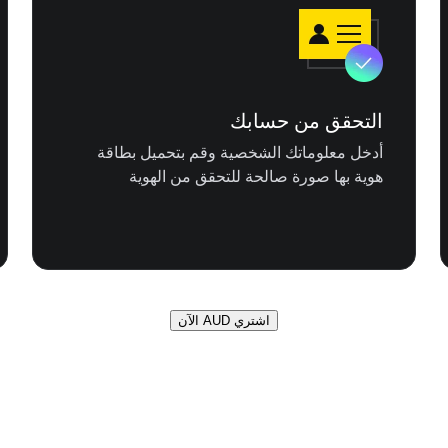
التحقق من حسابك
أدخل معلوماتك الشخصية وقم بتحميل بطاقة
هوية بها صورة صالحة للتحقق من الهوية
اشتري AUD الآن