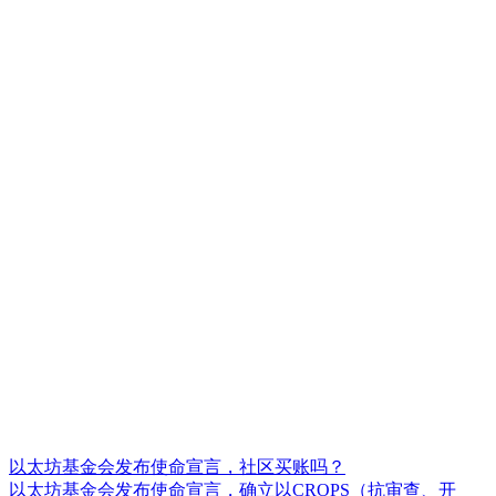
以太坊基金会发布使命宣言，社区买账吗？
以太坊基金会发布使命宣言，确立以CROPS（抗审查、开