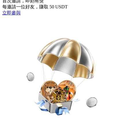
首次邀請，即刻有獎
每邀請一位好友，賺取 50 USDT
立即參與