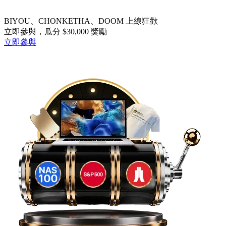
BIYOU、CHONKETHA、DOOM 上線狂歡
立即參與，瓜分 $30,000 獎勵
立即參與