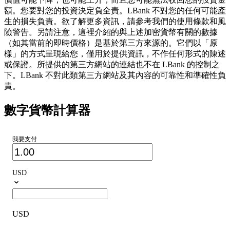
額。您要對您的投資決定負全責。LBank 不對您的任何可能產
生的損失負責。欲了解更多資訊，請參考我們的使用條款和風
險警告。另請注意，這裡介紹的與上述加密貨幣有關的數據
（如其當前的即時價格）是基於第三方來源的。它們以「原
樣」的方式呈現給您，僅用於提供資訊，不作任何形式的陳述
或保證。所提供的第三方網站的連結也不在 LBank 的控制之
下。LBank 不對此類第三方網站及其內容的可靠性和準確性負
責。
數字貨幣計算器
我要支付
USD
USD