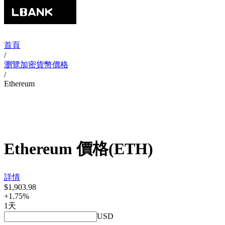
首頁
/
瀏覽加密貨幣價格
/
Ethereum
Ethereum
價格
(
ETH
)
詳情
$1,903.98
+1.75%
1天
USD