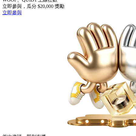
立即參與，瓜分 $20,000 獎勵
立即參與