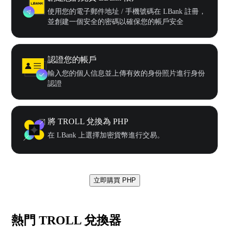
使用您的電子郵件地址 / 手機號碼在 LBank 註冊，
並創建一個安全的密碼以確保您的帳戶安全
認證您的帳戶
輸入您的個人信息並上傳有效的身份照片進行身份
認證
將 TROLL 兌換為 PHP
在 LBank 上選擇加密貨幣進行交易。
立即購買 PHP
熱門 TROLL 兌換器