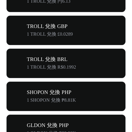
1 TROLL 兌換 円6.13
TROLL 兌換 GBP
1 TROLL 兌換 £0.0289
TROLL 兌換 BRL
1 TROLL 兌換 R$0.1992
SHOPON 兌換 PHP
1 SHOPON 兌換 ₱8.81K
GLDON 兌換 PHP