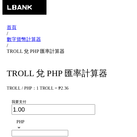
首頁
/
數字貨幣計算器
/
TROLL 兌 PHP 匯率計算器
TROLL 兌 PHP 匯率計算器
TROLL / PHP：1 TROLL = ₱2.36
我要支付
PHP