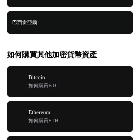
巴西雷亞爾
如何購買其他加密貨幣資產
Bitcoin
如何購買BTC
Ethereum
如何購買ETH