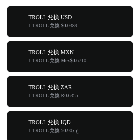
TROLL 兌換 USD
1 TROLL 兌換 $0.0389
TROLL 兌換 MXN
1 TROLL 兌換 Mex$0.6710
TROLL 兌換 ZAR
1 TROLL 兌換 R0.6355
TROLL 兌換 IQD
1 TROLL 兌換 ع.د50.90