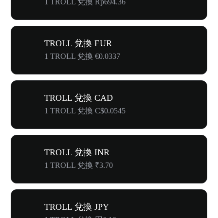
1 TROLL 兌換 Rp694.36
TROLL 兌換 EUR
1 TROLL 兌換 €0.0337
TROLL 兌換 CAD
1 TROLL 兌換 C$0.0545
TROLL 兌換 INR
1 TROLL 兌換 ₹3.70
TROLL 兌換 JPY