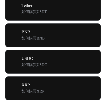
Tether
如何購買USDT
BNB
如何購買BNB
USDC
如何購買USDC
XRP
如何購買XRP