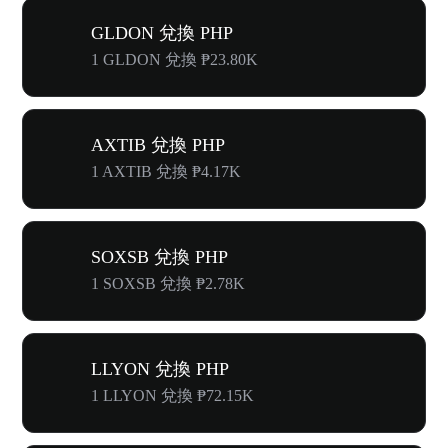
GLDON 兌換 PHP
1 GLDON 兌換 ₱23.80K
AXTIB 兌換 PHP
1 AXTIB 兌換 ₱4.17K
SOXSB 兌換 PHP
1 SOXSB 兌換 ₱2.78K
LLYON 兌換 PHP
1 LLYON 兌換 ₱72.15K