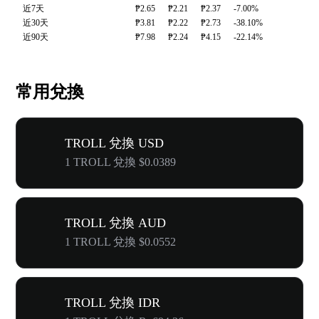
近7天
₱2.65
₱2.21
₱2.37
-7.00%
近30天
₱3.81
₱2.22
₱2.73
-38.10%
近90天
₱7.98
₱2.24
₱4.15
-22.14%
常用兌換
TROLL 兌換 USD
1 TROLL 兌換 $0.0389
TROLL 兌換 AUD
1 TROLL 兌換 $0.0552
TROLL 兌換 IDR