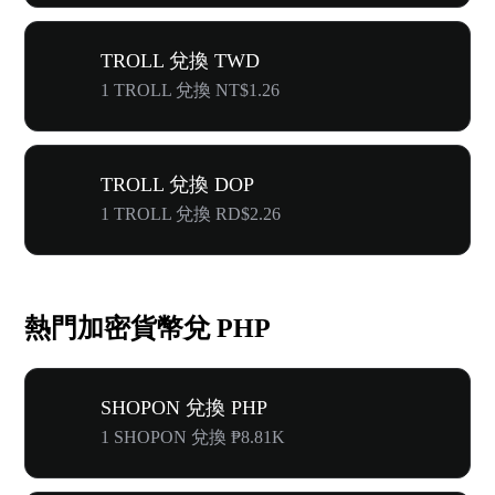
TROLL 兌換 TWD
1 TROLL 兌換 NT$1.26
TROLL 兌換 DOP
1 TROLL 兌換 RD$2.26
熱門加密貨幣兌 PHP
SHOPON 兌換 PHP
1 SHOPON 兌換 ₱8.81K