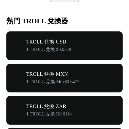
熱門 TROLL 兌換器
TROLL 兌換 USD
1 TROLL 兌換 $0.0378
TROLL 兌換 MXN
1 TROLL 兌換 Mex$0.6477
TROLL 兌換 ZAR
1 TROLL 兌換 R0.6114