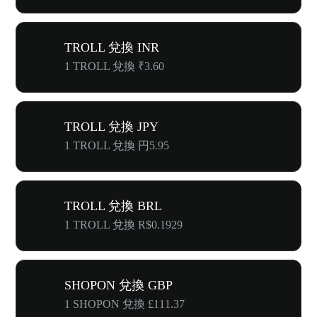
TROLL 兌換 INR
1 TROLL 兌換 ₹3.60
TROLL 兌換 JPY
1 TROLL 兌換 円5.95
TROLL 兌換 BRL
1 TROLL 兌換 R$0.1929
SHOPON 兌換 GBP
1 SHOPON 兌換 £111.37