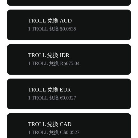
TROLL 兌換 AUD
1 TROLL 兌換 $0.0535
TROLL 兌換 IDR
1 TROLL 兌換 Rp675.04
TROLL 兌換 EUR
1 TROLL 兌換 €0.0327
TROLL 兌換 CAD
1 TROLL 兌換 C$0.0527