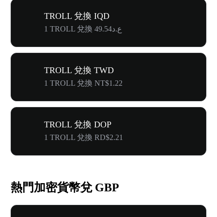
TROLL 兌換 IQD
1 TROLL 兌換 ع.د49.54
TROLL 兌換 TWD
1 TROLL 兌換 NT$1.22
TROLL 兌換 DOP
1 TROLL 兌換 RD$2.21
熱門加密貨幣兌 GBP