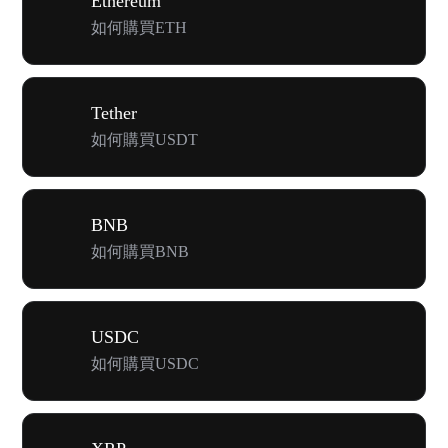
Ethereum
如何購買ETH
Tether
如何購買USDT
BNB
如何購買BNB
USDC
如何購買USDC