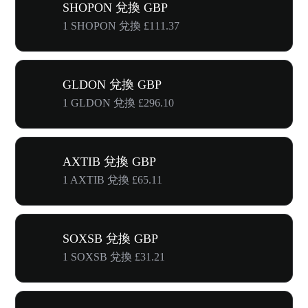
SHOPON 兌換 GBP
1 SHOPON 兌換 £111.37
GLDON 兌換 GBP
1 GLDON 兌換 £296.10
AXTIB 兌換 GBP
1 AXTIB 兌換 £65.11
SOXSB 兌換 GBP
1 SOXSB 兌換 £31.21