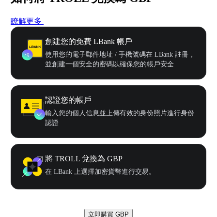
瞭解更多
創建您的免費 LBank 帳戶
使用您的電子郵件地址 / 手機號碼在 LBank 註冊，
並創建一個安全的密碼以確保您的帳戶安全
認證您的帳戶
輸入您的個人信息並上傳有效的身份照片進行身份
認證
將 TROLL 兌換為 GBP
在 LBank 上選擇加密貨幣進行交易。
立即購買 GBP