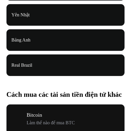
Yên Nhật
Bảng Anh
Real Brazil
Cách mua các tài sản tiền điện tử khác
Bitcoin
Làm thế nào để mua BTC