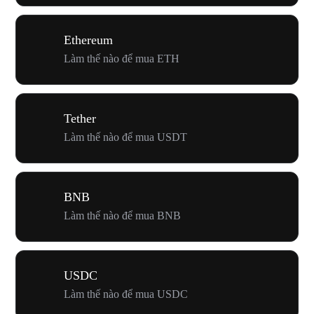
Ethereum
Làm thế nào để mua ETH
Tether
Làm thế nào để mua USDT
BNB
Làm thế nào để mua BNB
USDC
Làm thế nào để mua USDC