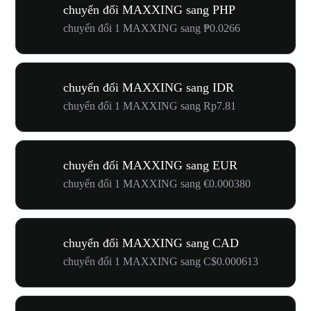
chuyển đổi MAXXING sang PHP
chuyển đổi 1 MAXXING sang ₱0.0266
chuyển đổi MAXXING sang IDR
chuyển đổi 1 MAXXING sang Rp7.81
chuyển đổi MAXXING sang EUR
chuyển đổi 1 MAXXING sang €0.000380
chuyển đổi MAXXING sang CAD
chuyển đổi 1 MAXXING sang C$0.000613