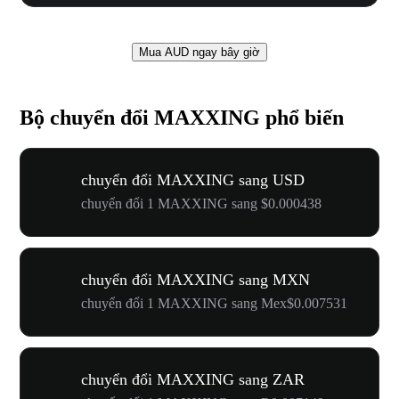
Mua AUD ngay bây giờ
Bộ chuyển đổi MAXXING phổ biến
chuyển đổi MAXXING sang USD
chuyển đổi 1 MAXXING sang $0.000438
chuyển đổi MAXXING sang MXN
chuyển đổi 1 MAXXING sang Mex$0.007531
chuyển đổi MAXXING sang ZAR