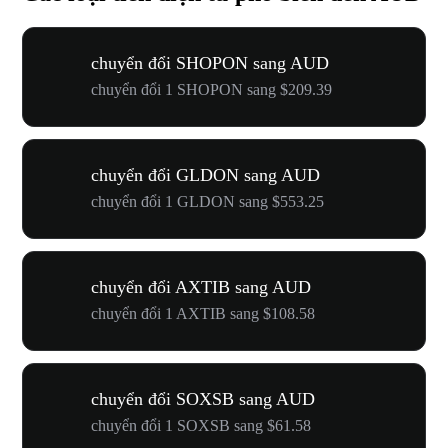
chuyển đổi SHOPON sang AUD
chuyển đổi 1 SHOPON sang $209.39
chuyển đổi GLDON sang AUD
chuyển đổi 1 GLDON sang $553.25
chuyển đổi AXTIB sang AUD
chuyển đổi 1 AXTIB sang $108.58
chuyển đổi SOXSB sang AUD
chuyển đổi 1 SOXSB sang $61.58