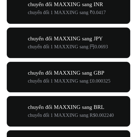
chuyển đổi MAXXING sang INR
chuyển đổi 1 MAXXING sang ₹0.0417
chuyển đổi MAXXING sang JPY
chuyển đổi 1 MAXXING sang 円0.0693
chuyển đổi MAXXING sang GBP
chuyển đổi 1 MAXXING sang £0.000325
chuyển đổi MAXXING sang BRL
chuyển đổi 1 MAXXING sang R$0.002240