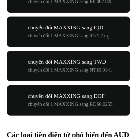
chuyển đổi 1 MAXXING sang R0.007149
chuyển đổi MAXXING sang IQD
chuyển đổi 1 MAXXING sang ع.د0.5727
chuyển đổi MAXXING sang TWD
chuyển đổi 1 MAXXING sang NT$0.0141
chuyển đổi MAXXING sang DOP
chuyển đổi 1 MAXXING sang RD$0.0255
Các loại tiền điện tử phổ biến đến AUD