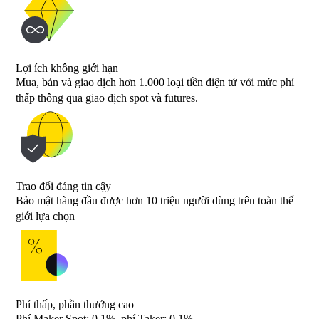
Lợi ích không giới hạn
Mua, bán và giao dịch hơn 1.000 loại tiền điện tử với mức phí
thấp thông qua giao dịch spot và futures.
Trao đổi đáng tin cậy
Bảo mật hàng đầu được hơn 10 triệu người dùng trên toàn thế
giới lựa chọn
Phí thấp, phần thưởng cao
Phí Maker Spot: 0.1%, phí Taker: 0.1%