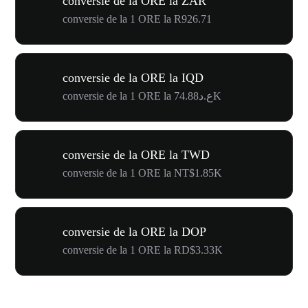
conversie de la ORE la ZAR
conversie de la 1 ORE la R926.71
conversie de la ORE la IQD
conversie de la 1 ORE la ع.د74.88K
conversie de la ORE la TWD
conversie de la 1 ORE la NT$1.85K
conversie de la ORE la DOP
conversie de la 1 ORE la RD$3.33K