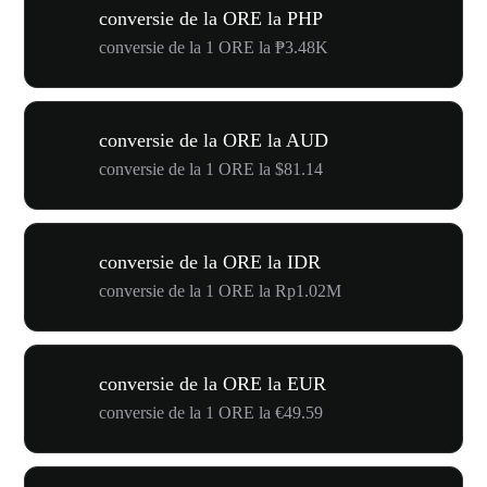
conversie de la ORE la PHP
conversie de la 1 ORE la ₱3.48K
conversie de la ORE la AUD
conversie de la 1 ORE la $81.14
conversie de la ORE la IDR
conversie de la 1 ORE la Rp1.02M
conversie de la ORE la EUR
conversie de la 1 ORE la €49.59