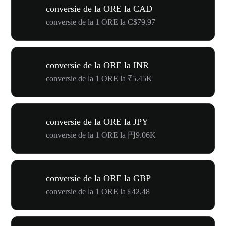
conversie de la ORE la CAD
conversie de la 1 ORE la C$79.97
conversie de la ORE la INR
conversie de la 1 ORE la ₹5.45K
conversie de la ORE la JPY
conversie de la 1 ORE la 円9.06K
conversie de la ORE la GBP
conversie de la 1 ORE la £42.48