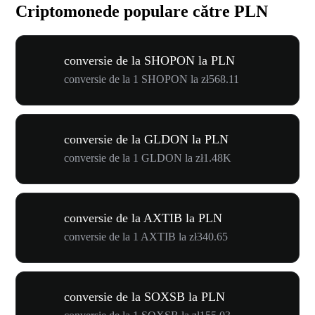
Criptomonede populare către PLN
conversie de la SHOPON la PLN
conversie de la 1 SHOPON la zł568.11
conversie de la GLDON la PLN
conversie de la 1 GLDON la zł1.48K
conversie de la AXTIB la PLN
conversie de la 1 AXTIB la zł340.65
conversie de la SOXSB la PLN