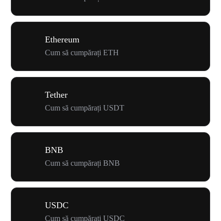
Ethereum
Cum să cumpărați ETH
Tether
Cum să cumpărați USDT
BNB
Cum să cumpărați BNB
USDC
Cum să cumpărați USDC