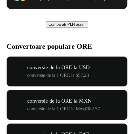
Cumpărați PLN acum
Convertoare populare ORE
conversie de la ORE la USD
conversie de la 1 ORE la $57.28
conversie de la ORE la MXN
conversie de la 1 ORE la Mex$982.57