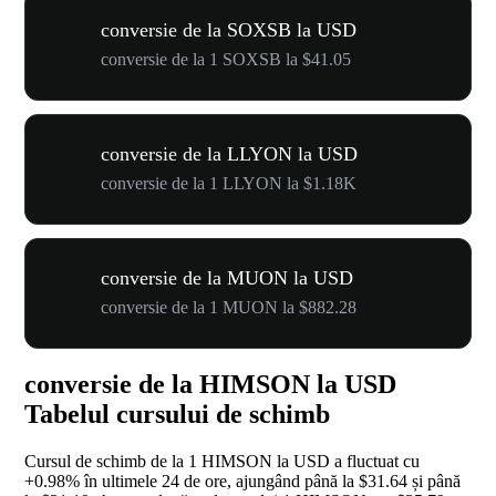
conversie de la SOXSB la USD
conversie de la 1 SOXSB la $41.05
conversie de la LLYON la USD
conversie de la 1 LLYON la $1.18K
conversie de la MUON la USD
conversie de la 1 MUON la $882.28
conversie de la HIMSON la USD
Tabelul cursului de schimb
Cursul de schimb de la 1 HIMSON la USD a fluctuat cu
+0.98%
în ultimele 24 de ore, ajungând până la $31.64 și până