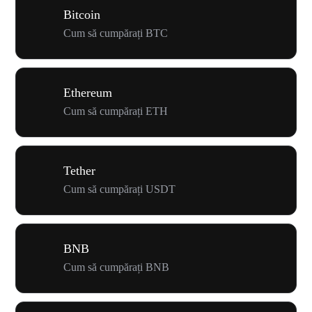
Bitcoin
Cum să cumpărați BTC
Ethereum
Cum să cumpărați ETH
Tether
Cum să cumpărați USDT
BNB
Cum să cumpărați BNB