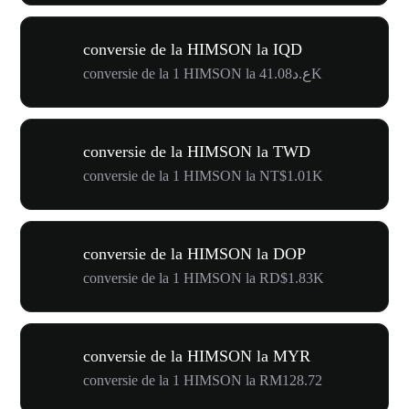
conversie de la HIMSON la IQD
conversie de la 1 HIMSON la ع.د41.08K
conversie de la HIMSON la TWD
conversie de la 1 HIMSON la NT$1.01K
conversie de la HIMSON la DOP
conversie de la 1 HIMSON la RD$1.83K
conversie de la HIMSON la MYR
conversie de la 1 HIMSON la RM128.72