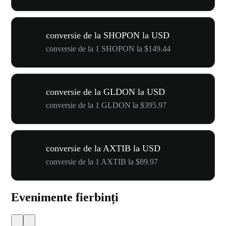
conversie de la SHOPON la USD
conversie de la 1 SHOPON la $149.44
conversie de la GLDON la USD
conversie de la 1 GLDON la $395.97
conversie de la AXTIB la USD
conversie de la 1 AXTIB la $89.97
Evenimente fierbinți