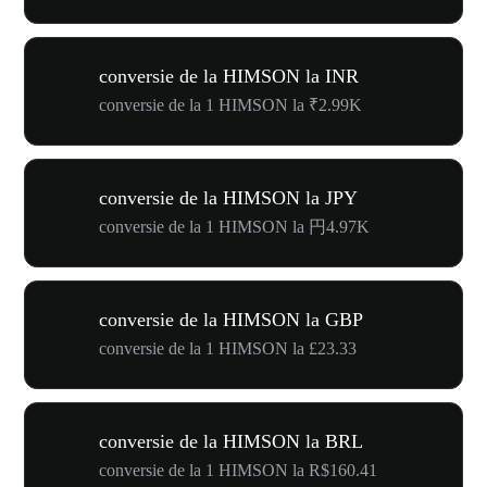
conversie de la HIMSON la INR
conversie de la 1 HIMSON la ₹2.99K
conversie de la HIMSON la JPY
conversie de la 1 HIMSON la 円4.97K
conversie de la HIMSON la GBP
conversie de la 1 HIMSON la £23.33
conversie de la HIMSON la BRL
conversie de la 1 HIMSON la R$160.41