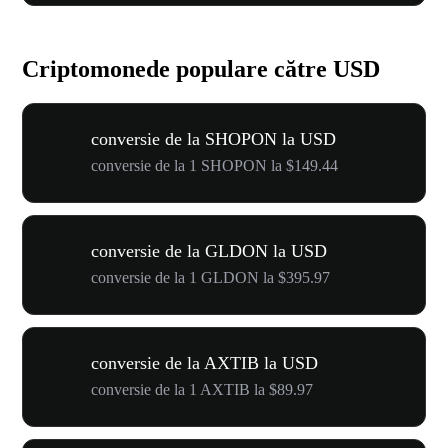
Criptomonede populare către USD
conversie de la SHOPON la USD
conversie de la 1 SHOPON la $149.44
conversie de la GLDON la USD
conversie de la 1 GLDON la $395.97
conversie de la AXTIB la USD
conversie de la 1 AXTIB la $89.97