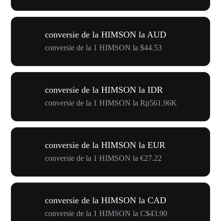
conversie de la HIMSON la AUD
conversie de la 1 HIMSON la $44.53
conversie de la HIMSON la IDR
conversie de la 1 HIMSON la Rp561.96K
conversie de la HIMSON la EUR
conversie de la 1 HIMSON la €27.22
conversie de la HIMSON la CAD
conversie de la 1 HIMSON la C$43.90