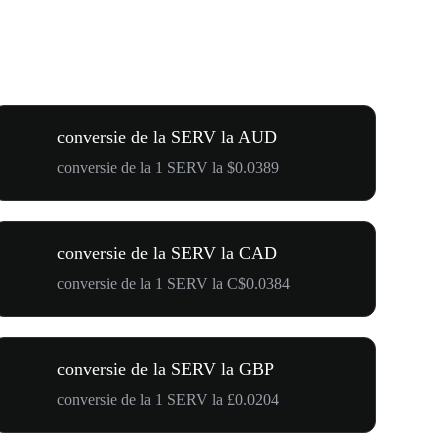
conversie de la SERV la AUD
conversie de la 1 SERV la $0.0389
conversie de la SERV la CAD
conversie de la 1 SERV la C$0.0384
conversie de la SERV la GBP
conversie de la 1 SERV la £0.0204