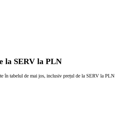
 de la SERV la PLN
ate în tabelul de mai jos, inclusiv prețul de la SERV la PLN