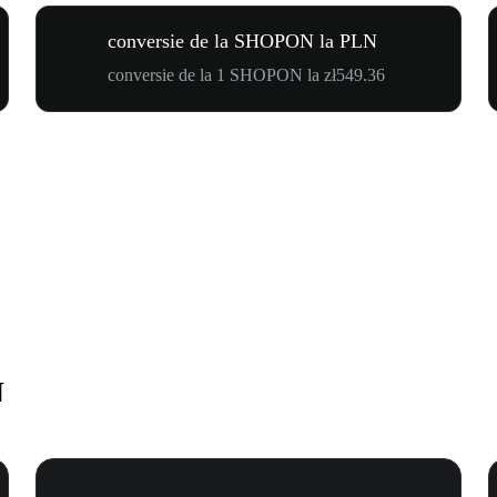
conversie de la SHOPON la PLN
conversie de la 1 SHOPON la zł549.36
N