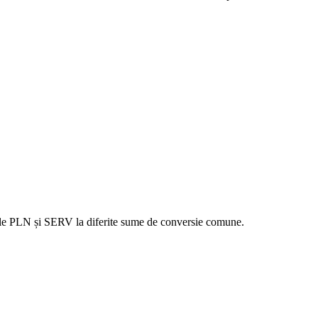
orile PLN și SERV la diferite sume de conversie comune.