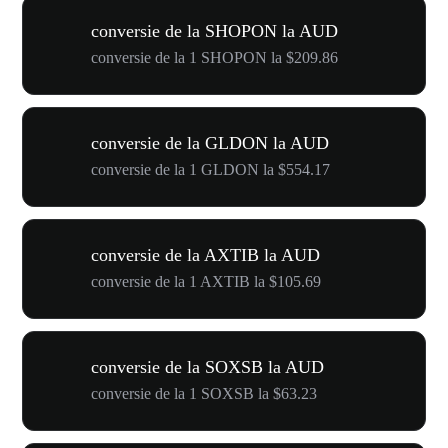
conversie de la SHOPON la AUD
conversie de la 1 SHOPON la $209.86
conversie de la GLDON la AUD
conversie de la 1 GLDON la $554.17
conversie de la AXTIB la AUD
conversie de la 1 AXTIB la $105.69
conversie de la SOXSB la AUD
conversie de la 1 SOXSB la $63.23