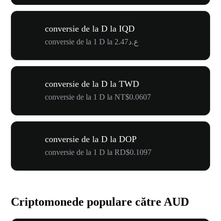
conversie de la D la IQD
conversie de la 1 D la ع.د2.47
conversie de la D la TWD
conversie de la 1 D la NT$0.0607
conversie de la D la DOP
conversie de la 1 D la RD$0.1097
Criptomonede populare către AUD