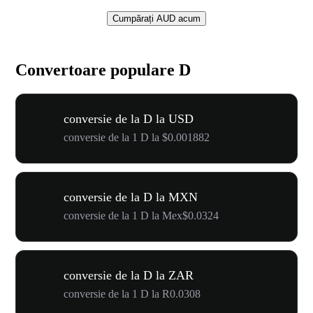
Cumpărați AUD acum
Convertoare populare D
conversie de la D la USD
conversie de la 1 D la $0.001882
conversie de la D la MXN
conversie de la 1 D la Mex$0.0324
conversie de la D la ZAR
conversie de la 1 D la R0.0308