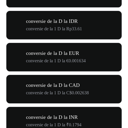
conversie de la D la IDR
conversie de la 1 D la Rp33.61
conversie de la D la EUR
conversie de la 1 D la €0.001634
conversie de la D la CAD
conversie de la 1 D la C$0.002638
conversie de la D la INR
conversie de la 1 D la ₹0.1794