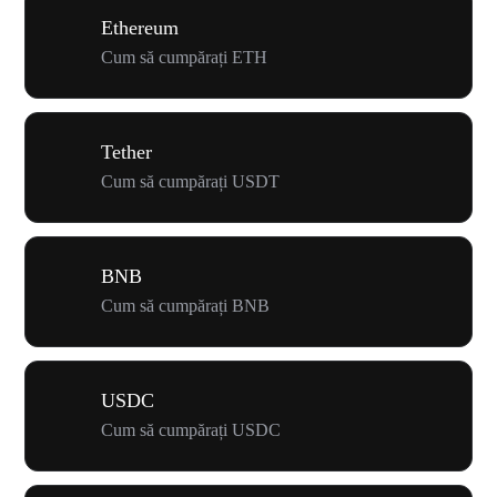
Ethereum
Cum să cumpărați ETH
Tether
Cum să cumpărați USDT
BNB
Cum să cumpărați BNB
USDC
Cum să cumpărați USDC