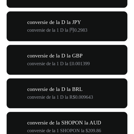
conversie de la D la JPY
conversie de la 1 D la 円0.2983
conversie de la D la GBP
conversie de la 1 D la £0.001399
conversie de la D la BRL
conversie de la 1 D la R$0.009643
conversie de la SHOPON la AUD
conversie de la 1 SHOPON la $209.86