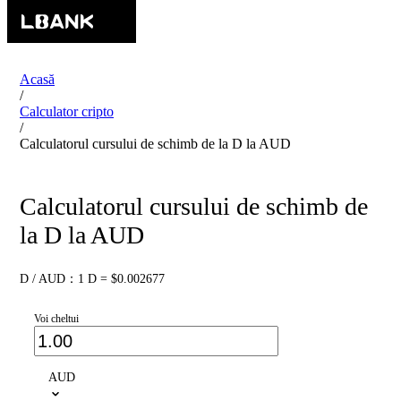
Acasă
/
Calculator cripto
/
Calculatorul cursului de schimb de la D la AUD
Calculatorul cursului de schimb de
la D la AUD
D / AUD：1 D = $0.002677
Voi cheltui
AUD