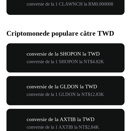
conversie de la 1 CLAWNCH la RM0.000008
Criptomonede populare către TWD
conversie de la SHOPON la TWD
conversie de la 1 SHOPON la NT$4.82K
conversie de la GLDON la TWD
conversie de la 1 GLDON la NT$12.83K
conversie de la AXTIB la TWD
conversie de la 1 AXTIB la NT$2.84K