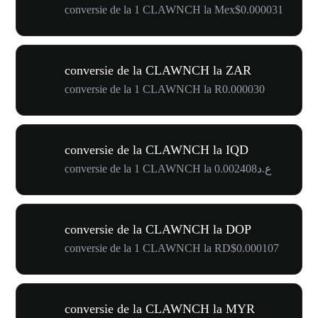
conversie de la 1 CLAWNCH la Mex$0.000031
conversie de la CLAWNCH la ZAR
conversie de la 1 CLAWNCH la R0.000030
conversie de la CLAWNCH la IQD
conversie de la 1 CLAWNCH la ع.د0.002408
conversie de la CLAWNCH la DOP
conversie de la 1 CLAWNCH la RD$0.000107
conversie de la CLAWNCH la MYR