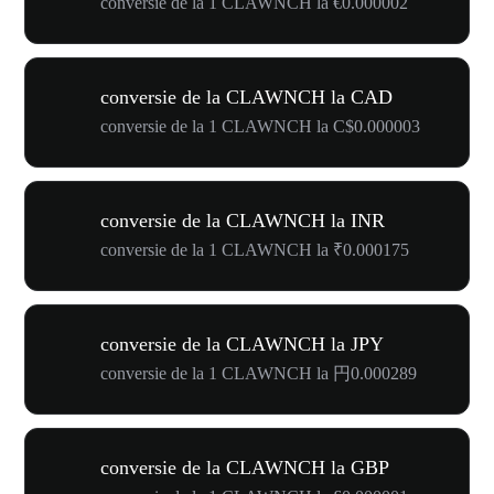
conversie de la 1 CLAWNCH la €0.000002
conversie de la CLAWNCH la CAD
conversie de la 1 CLAWNCH la C$0.000003
conversie de la CLAWNCH la INR
conversie de la 1 CLAWNCH la ₹0.000175
conversie de la CLAWNCH la JPY
conversie de la 1 CLAWNCH la 円0.000289
conversie de la CLAWNCH la GBP