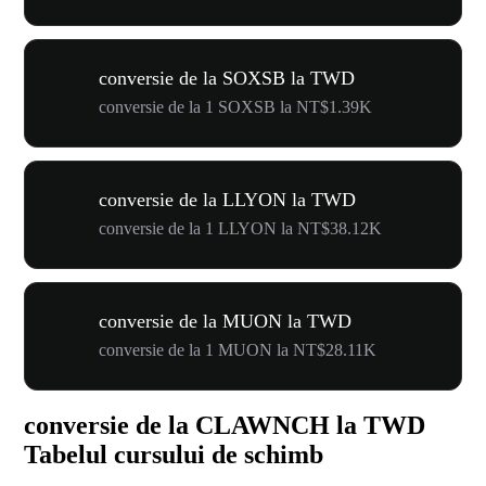
conversie de la SOXSB la TWD
conversie de la 1 SOXSB la NT$1.39K
conversie de la LLYON la TWD
conversie de la 1 LLYON la NT$38.12K
conversie de la MUON la TWD
conversie de la 1 MUON la NT$28.11K
conversie de la CLAWNCH la TWD
Tabelul cursului de schimb