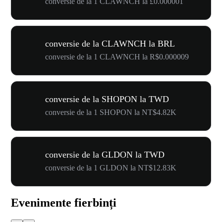
conversie de la 1 CLAWNCH la £0.000001
conversie de la CLAWNCH la BRL
conversie de la 1 CLAWNCH la R$0.000009
conversie de la SHOPON la TWD
conversie de la 1 SHOPON la NT$4.82K
conversie de la GLDON la TWD
conversie de la 1 GLDON la NT$12.83K
Evenimente fierbinți