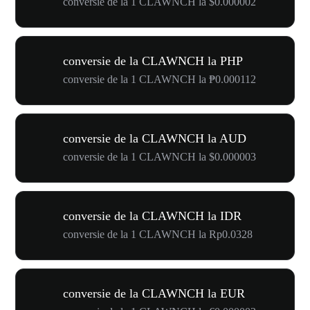
conversie de la 1 CLAWNCH la $0.000002
conversie de la CLAWNCH la PHP
conversie de la 1 CLAWNCH la ₱0.000112
conversie de la CLAWNCH la AUD
conversie de la 1 CLAWNCH la $0.000003
conversie de la CLAWNCH la IDR
conversie de la 1 CLAWNCH la Rp0.0328
conversie de la CLAWNCH la EUR