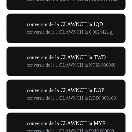
conversie de la CLAWNCH la IQD
conversie de la 1 CLAWNCH la ع.د0.002442
conversie de la CLAWNCH la TWD
conversie de la 1 CLAWNCH la NT$0.000060
conversie de la CLAWNCH la DOP
conversie de la 1 CLAWNCH la RD$0.000109
conversie de la CLAWNCH la MYR
conversie de la 1 CLAWNCH la RM0.000008