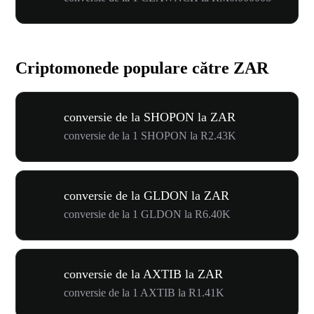
Criptomonede populare către ZAR
conversie de la SHOPON la ZAR
conversie de la 1 SHOPON la R2.43K
conversie de la GLDON la ZAR
conversie de la 1 GLDON la R6.40K
conversie de la AXTIB la ZAR
conversie de la 1 AXTIB la R1.41K