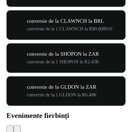
conversie de la CLAWNCH la BRL
conversie de la 1 CLAWNCH la R$0.000010
conversie de la SHOPON la ZAR
conversie de la 1 SHOPON la R2.43K
conversie de la GLDON la ZAR
conversie de la 1 GLDON la R6.40K
Evenimente fierbinți