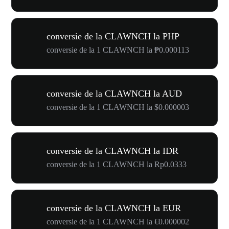
conversie de la CLAWNCH la PHP
conversie de la 1 CLAWNCH la ₱0.000113
conversie de la CLAWNCH la AUD
conversie de la 1 CLAWNCH la $0.000003
conversie de la CLAWNCH la IDR
conversie de la 1 CLAWNCH la Rp0.0333
conversie de la CLAWNCH la EUR
conversie de la 1 CLAWNCH la €0.000002