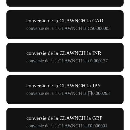
conversie de la CLAWNCH la CAD
conversie de la 1 CLAWNCH la C$0.000003
conversie de la CLAWNCH la INR
conversie de la 1 CLAWNCH la ₹0.000177
conversie de la CLAWNCH la JPY
conversie de la 1 CLAWNCH la 円0.000293
conversie de la CLAWNCH la GBP
conversie de la 1 CLAWNCH la £0.000001