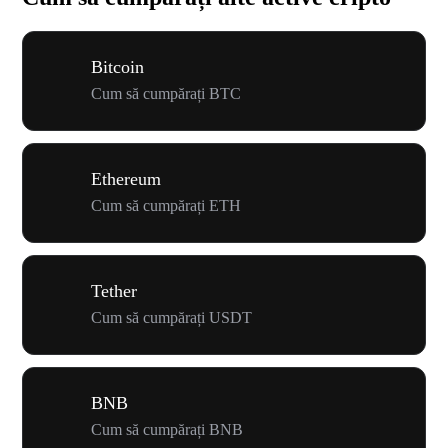
Bitcoin
Cum să cumpărați BTC
Ethereum
Cum să cumpărați ETH
Tether
Cum să cumpărați USDT
BNB
Cum să cumpărați BNB