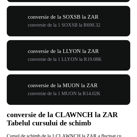
conversie de la SOXSB la ZAR
conversie de la 1 SOXSB la R690.32
conversie de la LLYON la ZAR
conversie de la 1 LLYON la R19.08K
conversie de la MUON la ZAR
conversie de la 1 MUON la R14.02K
conversie de la CLAWNCH la ZAR
Tabelul cursului de schimb
Cursul de schimb de la 1 CLAWNCH la ZAR a fluctuat cu