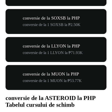
conversie de la SOXSB la PHP
conversie de la 1 SOXSB la ₱2.50K
conversie de la LLYON la PHP
conversie de la 1 LLYON la ₱71.93K
conversie de la MUON la PHP
conversie de la 1 MUON la ₱53.77K
conversie de la ASTEROID la PHP
Tabelul cursului de schimb