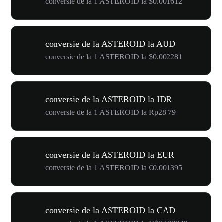
conversie de la 1 ASTEROID la $0.001612
conversie de la ASTEROID la AUD
conversie de la 1 ASTEROID la $0.002281
conversie de la ASTEROID la IDR
conversie de la 1 ASTEROID la Rp28.79
conversie de la ASTEROID la EUR
conversie de la 1 ASTEROID la €0.001395
conversie de la ASTEROID la CAD