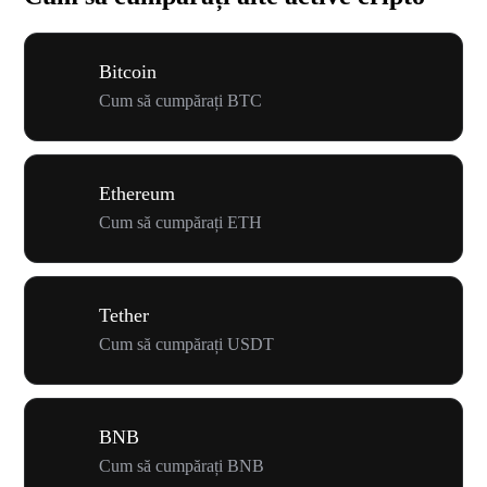
Bitcoin
Cum să cumpărați BTC
Ethereum
Cum să cumpărați ETH
Tether
Cum să cumpărați USDT
BNB
Cum să cumpărați BNB