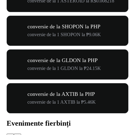
conversie de la 1 ASTEROID la R$0.008218
conversie de la SHOPON la PHP
conversie de la 1 SHOPON la ₱9.06K
conversie de la GLDON la PHP
conversie de la 1 GLDON la ₱24.15K
conversie de la AXTIB la PHP
conversie de la 1 AXTIB la ₱5.46K
Evenimente fierbinți