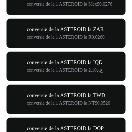
conversie de la 1 ASTEROID la Mex$0.0276
conversie de la ASTEROID la ZAR
conversie de la 1 ASTEROID la R0.0260
conversie de la ASTEROID la IQD
conversie de la 1 ASTEROID la ع.د2.10
conversie de la ASTEROID la TWD
conversie de la 1 ASTEROID la NT$0.0520
conversie de la ASTEROID la DOP