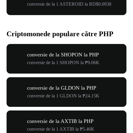
conversie de la 1 ASTEROID la RD$0.0938
Criptomonede populare către PHP
conversie de la SHOPON la PHP
conversie de la 1 SHOPON la ₱9.06K
conversie de la GLDON la PHP
conversie de la 1 GLDON la ₱24.15K
conversie de la AXTIB la PHP
conversie de la 1 AXTIB la ₱5.46K