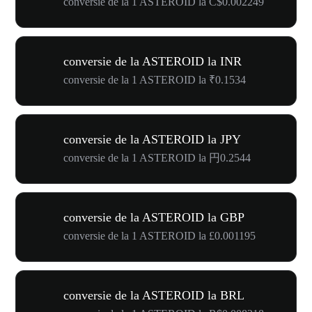
conversie de la 1 ASTEROID la C$0.002249
conversie de la ASTEROID la INR
conversie de la 1 ASTEROID la ₹0.1534
conversie de la ASTEROID la JPY
conversie de la 1 ASTEROID la 円0.2544
conversie de la ASTEROID la GBP
conversie de la 1 ASTEROID la £0.001195
conversie de la ASTEROID la BRL