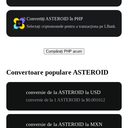
Convertiți ASTEROID în PHP
Selectați criptomonede pentru a tranzacționa pe LBank.
Cumpărați PHP acum
Convertoare populare ASTEROID
conversie de la ASTEROID la USD
conversie de la 1 ASTEROID la $0.001612
conversie de la ASTEROID la MXN