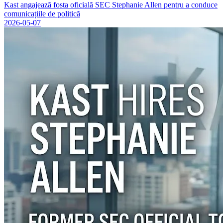
Kast angajează fosta oficială SEC Stephanie Allen pentru a conduce
comunicațiile de politică
2026-05-07