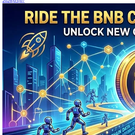
2026-05-07