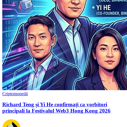
Criptomonedă
Richard Teng și Yi He confirmați ca vorbitori
principali la Festivalul Web3 Hong Kong 2026