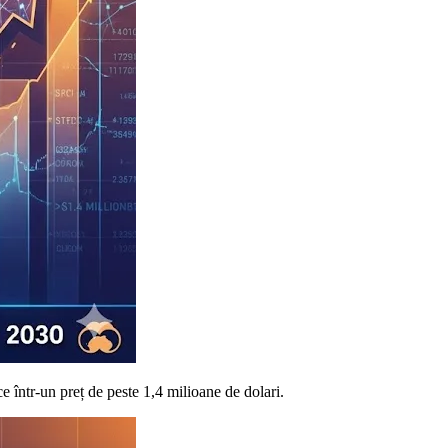
 într-un preț de peste 1,4 milioane de dolari.