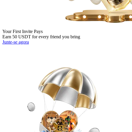
Your First Invite Pays
Earn 50 USDT for every friend you bring
Junte-se agora