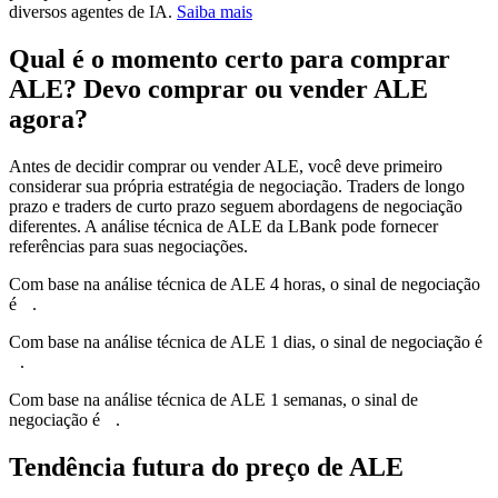
diversos agentes de IA.
Saiba mais
Qual é o momento certo para comprar
ALE? Devo comprar ou vender ALE
agora?
Antes de decidir comprar ou vender ALE, você deve primeiro
considerar sua própria estratégia de negociação. Traders de longo
prazo e traders de curto prazo seguem abordagens de negociação
diferentes. A análise técnica de ALE da LBank pode fornecer
referências para suas negociações.
Com base na análise técnica de ALE 4 horas, o sinal de negociação
é
--
.
Com base na análise técnica de ALE 1 dias, o sinal de negociação é
--
.
Com base na análise técnica de ALE 1 semanas, o sinal de
negociação é
--
.
Tendência futura do preço de ALE