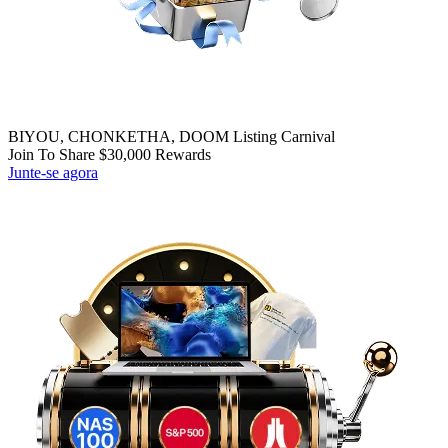
BIYOU, CHONKETHA, DOOM Listing Carnival
Join To Share $30,000 Rewards
Junte-se agora