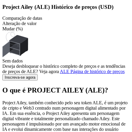
Project Ailey (ALE) Histórico de preços (USD)
Comparação de datas
Alteração de valor
Mudar (%)
Sem dados
Deseja desbloquear o histórico completo de preços e as tendências
de preços de ALE? Veja agora
ALE
Página de histórico de preços
Inscreva-se agora
O que é PROJECT AILEY (ALE)?
Project Ailey, também conhecido pelo seu token ALE, é um projeto
de cripto e Web3 centrado num personagem digital alimentado por
IA. Em sua essência, o Project Ailey apresenta um personagem
digital vibrante e totalmente personalizado chamado Ailey. Este
personagem é impulsionado por um avançado motor emocional de
IA e evolui dinamicamente com base nas interações do usuário