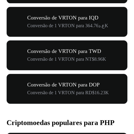
Conversão de VRTON para IQD
Conversão de 1 VRTON para ع.د364.76K
Conversão de VRTON para TWD
Conversão de 1 VRTON para NT$8.96K
Conversão de VRTON para DOP
Conversão de 1 VRTON para RD$16.23K
Criptomoedas populares para PHP