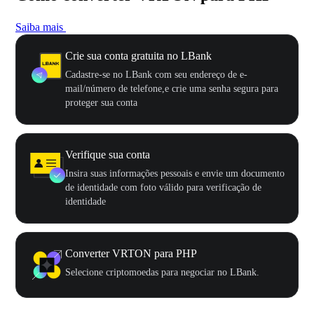
Saiba mais
Crie sua conta gratuita no LBank
Cadastre-se no LBank com seu endereço de e-
mail/número de telefone,e crie uma senha segura para
proteger sua conta
Verifique sua conta
Insira suas informações pessoais e envie um documento
de identidade com foto válido para verificação de
identidade
Converter VRTON para PHP
Selecione criptomoedas para negociar no LBank.