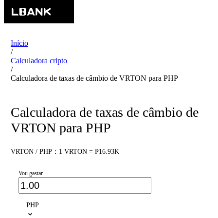
Início
/
Calculadora cripto
/
Calculadora de taxas de câmbio de VRTON para PHP
Calculadora de taxas de câmbio de
VRTON para PHP
VRTON / PHP：1 VRTON = ₱16.93K
Vou gastar
PHP