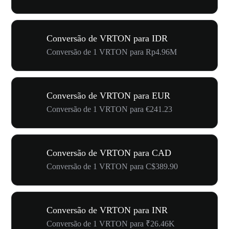
Conversão de VRTON para IDR
Conversão de 1 VRTON para Rp4.96M
Conversão de VRTON para EUR
Conversão de 1 VRTON para €241.23
Conversão de VRTON para CAD
Conversão de 1 VRTON para C$389.90
Conversão de VRTON para INR
Conversão de 1 VRTON para ₹26.46K