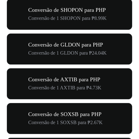
Conversão de SHOPON para PHP
Conversão de 1 SHOPON para ₱8.99K
Conversão de GLDON para PHP
Conversão de 1 GLDON para ₱24.04K
Conversão de AXTIB para PHP
Conversão de 1 AXTIB para ₱4.73K
Conversão de SOXSB para PHP
Conversão de 1 SOXSB para ₱2.67K