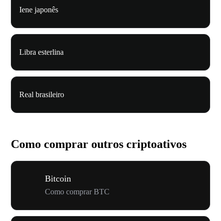
Iene japonês
Libra esterlina
Real brasileiro
Como comprar outros criptoativos
Bitcoin
Como comprar BTC