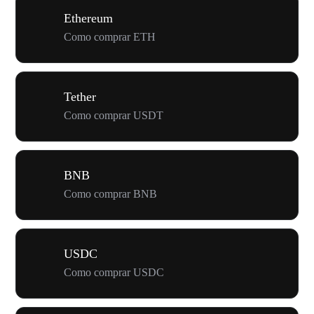
Ethereum
Como comprar ETH
Tether
Como comprar USDT
BNB
Como comprar BNB
USDC
Como comprar USDC