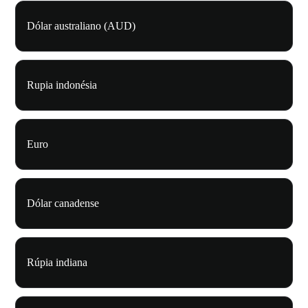
Dólar australiano (AUD)
Rupia indonésia
Euro
Dólar canadense
Rúpia indiana