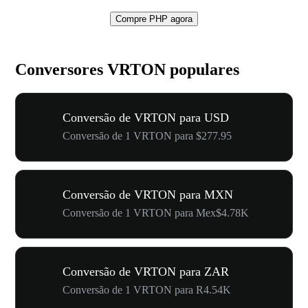
Compre PHP agora
Conversores VRTON populares
Conversão de VRTON para USD
Conversão de 1 VRTON para $277.95
Conversão de VRTON para MXN
Conversão de 1 VRTON para Mex$4.78K
Conversão de VRTON para ZAR
Conversão de 1 VRTON para R4.54K