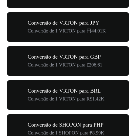
Conversão de VRTON para JPY
Conversão de 1 VRTON para 円44.01K
Conversão de VRTON para GBP
Conversão de 1 VRTON para £206.61
Conversão de VRTON para BRL
Conversão de 1 VRTON para R$1.42K
Conversão de SHOPON para PHP
Conversão de 1 SHOPON para ₱8.99K