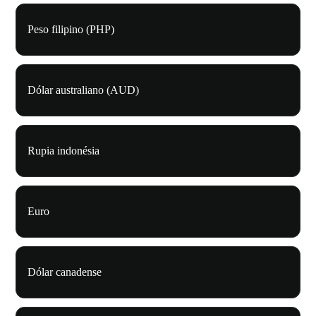
Peso filipino (PHP)
Dólar australiano (AUD)
Rupia indonésia
Euro
Dólar canadense