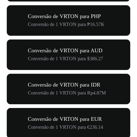
Conversão de VRTON para PHP
Conversão de 1 VRTON para ₱16.57K
Conversão de VRTON para AUD
Conversão de 1 VRTON para $386.27
Conversão de VRTON para IDR
Conversão de 1 VRTON para Rp4.87M
Conversão de VRTON para EUR
Conversão de 1 VRTON para €236.14