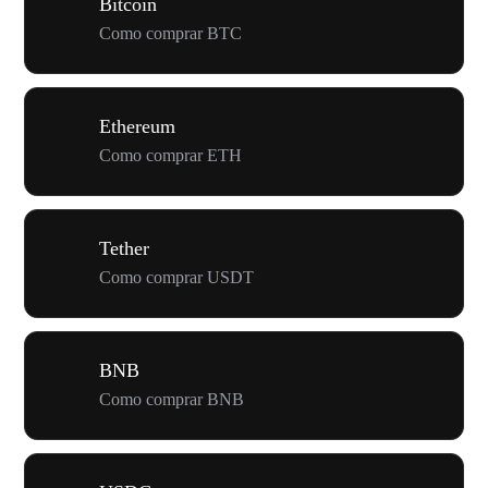
Bitcoin
Como comprar BTC
Ethereum
Como comprar ETH
Tether
Como comprar USDT
BNB
Como comprar BNB