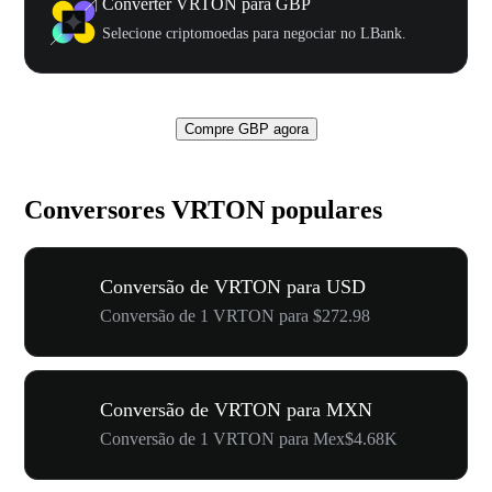
Converter VRTON para GBP
Selecione criptomoedas para negociar no LBank.
Compre GBP agora
Conversores VRTON populares
Conversão de VRTON para USD
Conversão de 1 VRTON para $272.98
Conversão de VRTON para MXN
Conversão de 1 VRTON para Mex$4.68K