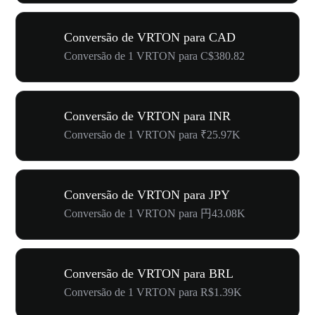
Conversão de VRTON para CAD
Conversão de 1 VRTON para C$380.82
Conversão de VRTON para INR
Conversão de 1 VRTON para ₹25.97K
Conversão de VRTON para JPY
Conversão de 1 VRTON para 円43.08K
Conversão de VRTON para BRL
Conversão de 1 VRTON para R$1.39K