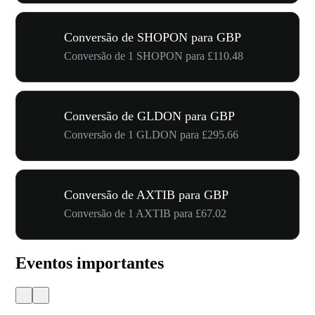
Conversão de SHOPON para GBP
Conversão de 1 SHOPON para £110.48
Conversão de GLDON para GBP
Conversão de 1 GLDON para £295.66
Conversão de AXTIB para GBP
Conversão de 1 AXTIB para £67.02
Eventos importantes