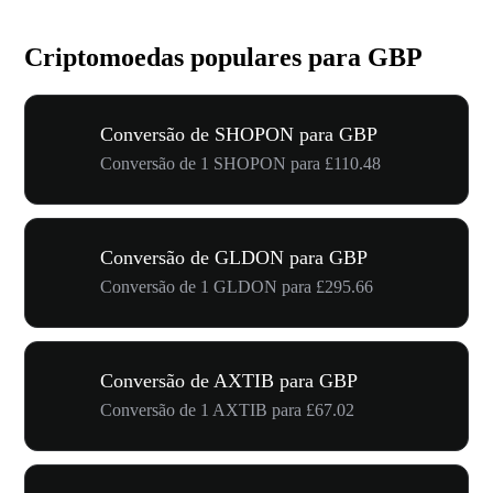
Criptomoedas populares para GBP
Conversão de SHOPON para GBP
Conversão de 1 SHOPON para £110.48
Conversão de GLDON para GBP
Conversão de 1 GLDON para £295.66
Conversão de AXTIB para GBP
Conversão de 1 AXTIB para £67.02