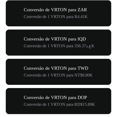
Conversão de VRTON para ZAR
Conversão de 1 VRTON para R4.41K
Conversão de VRTON para IQD
Conversão de 1 VRTON para ع.د356.37K
Conversão de VRTON para TWD
Conversão de 1 VRTON para NT$8.80K
Conversão de VRTON para DOP
Conversão de 1 VRTON para RD$15.89K