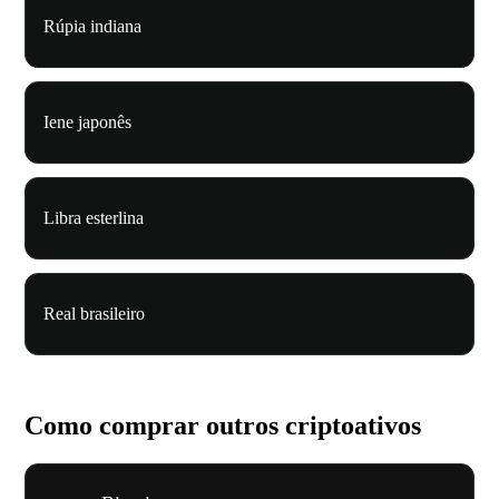
Rúpia indiana
Iene japonês
Libra esterlina
Real brasileiro
Como comprar outros criptoativos