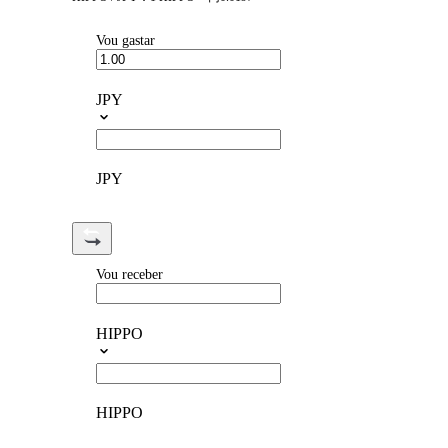
Vou gastar
JPY
JPY
Vou receber
HIPPO
HIPPO