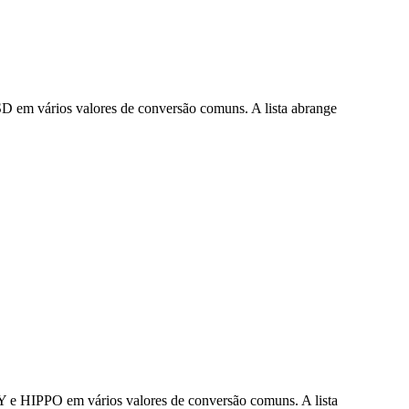
D em vários valores de conversão comuns. A lista abrange
Y e HIPPO em vários valores de conversão comuns. A lista