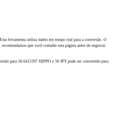
a ferramenta utiliza dados em tempo real para a conversão. O
 recomendamos que você consulte esta página antes de negociar
rtido para 50.6415397 HIPPO e 50 JPY pode ser convertido para