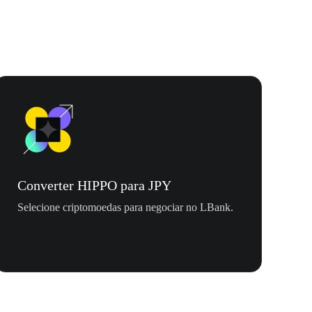
Converter HIPPO para JPY
Selecione criptomoedas para negociar no LBank.