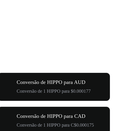
Conversão de HIPPO para AUD
Conversão de 1 HIPPO para $0.000177
Conversão de HIPPO para CAD
Conversão de 1 HIPPO para C$0.000175