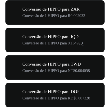
Conversão de HIPPO para ZAR
Conversão de 1 HIPPO para R0.002032
Conversão de HIPPO para IQD
Conversão de 1 HIPPO para ع.د0.1649
Conversão de HIPPO para TWD
Conversão de 1 HIPPO para NT$0.004058
Conversão de HIPPO para DOP
Conversão de 1 HIPPO para RD$0.007328