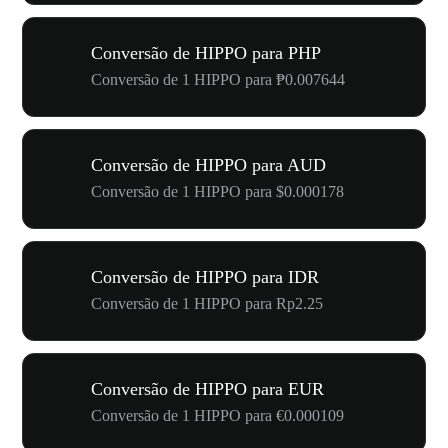
Conversão de HIPPO para PHP
Conversão de 1 HIPPO para ₱0.007644
Conversão de HIPPO para AUD
Conversão de 1 HIPPO para $0.000178
Conversão de HIPPO para IDR
Conversão de 1 HIPPO para Rp2.25
Conversão de HIPPO para EUR
Conversão de 1 HIPPO para €0.000109