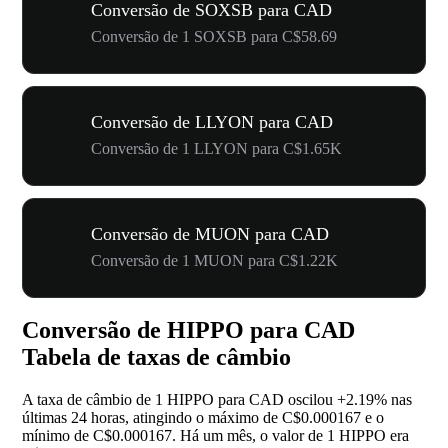
Conversão de SOXSB para CAD
Conversão de 1 SOXSB para C$58.69
Conversão de LLYON para CAD
Conversão de 1 LLYON para C$1.65K
Conversão de MUON para CAD
Conversão de 1 MUON para C$1.22K
Conversão de HIPPO para CAD
Tabela de taxas de câmbio
A taxa de câmbio de 1 HIPPO para CAD oscilou
+2.19%
nas
últimas 24 horas, atingindo o máximo de C$0.000167 e o
mínimo de C$0.000167. Há um mês, o valor de 1 HIPPO era