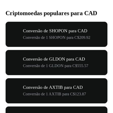
Criptomoedas populares para CAD
Conversão de SHOPON para CAD
Conversão de 1 SHOPON para C$209.92
Conversão de GLDON para CAD
Conversão de 1 GLDON para C$555.57
Conversão de AXTIB para CAD
Conversão de 1 AXTIB para C$123.87