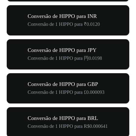
Conversão de HIPPO para INR
Conversão de 1 HIPPO para ₹0.0120
Conversão de HIPPO para JPY
Conversão de 1 HIPPO para 円0.0198
Conversão de HIPPO para GBP
Conversão de 1 HIPPO para £0.000093
Conversão de HIPPO para BRL
Conversão de 1 HIPPO para R$0.000641