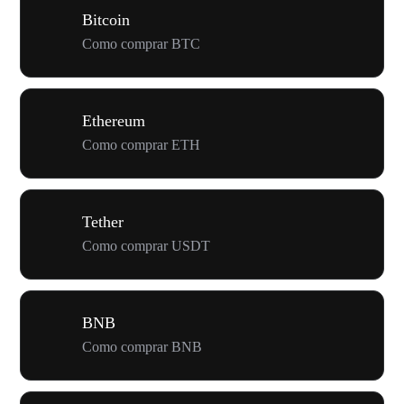
Bitcoin
Como comprar BTC
Ethereum
Como comprar ETH
Tether
Como comprar USDT
BNB
Como comprar BNB