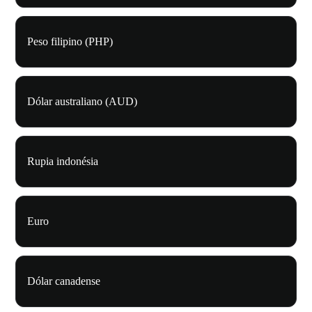
Peso filipino (PHP)
Dólar australiano (AUD)
Rupia indonésia
Euro
Dólar canadense