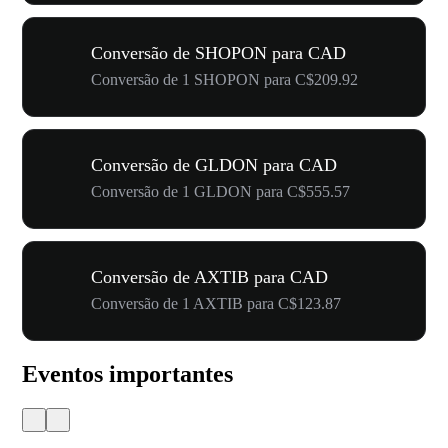
Conversão de SHOPON para CAD
Conversão de 1 SHOPON para C$209.92
Conversão de GLDON para CAD
Conversão de 1 GLDON para C$555.57
Conversão de AXTIB para CAD
Conversão de 1 AXTIB para C$123.87
Eventos importantes