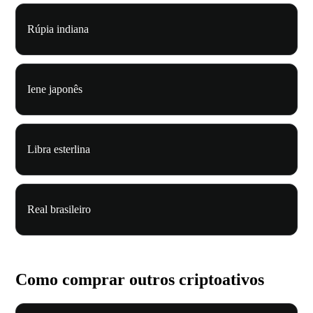
Rúpia indiana
Iene japonês
Libra esterlina
Real brasileiro
Como comprar outros criptoativos