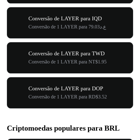
Conversão de LAYER para IQD
Conversão de 1 LAYER para ع.د79.03
Conversão de LAYER para TWD
Conversão de 1 LAYER para NT$1.95
Conversão de LAYER para DOP
Conversão de 1 LAYER para RD$3.52
Criptomoedas populares para BRL