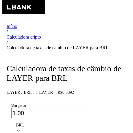
Início
/
Calculadora cripto
/
Calculadora de taxas de câmbio de LAYER para BRL
Calculadora de taxas de câmbio de
LAYER para BRL
LAYER / BRL：1 LAYER = R$0.3092
Vou gastar
BRL