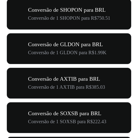
Conversão de SHOPON para BRL
Conversão de 1 SHOPON para R$750.51
Conversão de GLDON para BRL
Conversão de 1 GLDON para R$1.99K
Conversão de AXTIB para BRL
Conversão de 1 AXTIB para R$385.03
Conversão de SOXSB para BRL
Conversão de 1 SOXSB para R$222.43