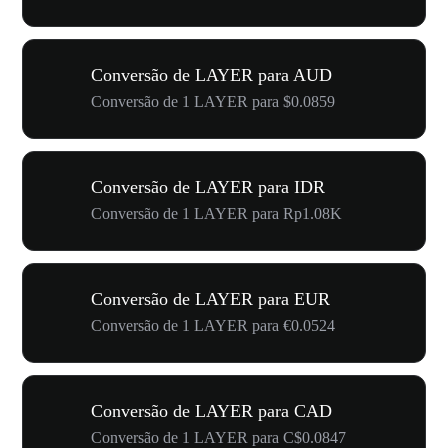
Conversão de LAYER para AUD
Conversão de 1 LAYER para $0.0859
Conversão de LAYER para IDR
Conversão de 1 LAYER para Rp1.08K
Conversão de LAYER para EUR
Conversão de 1 LAYER para €0.0524
Conversão de LAYER para CAD
Conversão de 1 LAYER para C$0.0847