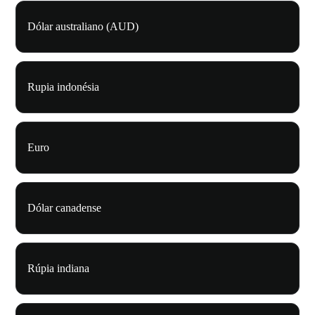
Dólar australiano (AUD)
Rupia indonésia
Euro
Dólar canadense
Rúpia indiana