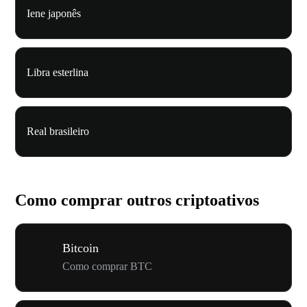
Iene japonês
Libra esterlina
Real brasileiro
Como comprar outros criptoativos
Bitcoin
Como comprar BTC