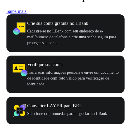
Saiba mais
Crie sua conta gratuita no LBank
Cadastre-se no LBank com seu endereço de e-
mail/número de telefone,e crie uma senha segura para
proteger sua conta
Verifique sua conta
Insira suas informações pessoais e envie um documento
de identidade com foto válido para verificação de
identidade
Converter LAYER para BRL
Selecione criptomoedas para negociar no LBank.