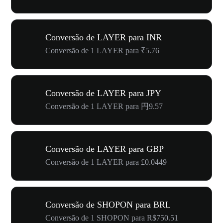
Conversão de LAYER para INR
Conversão de 1 LAYER para ₹5.76
Conversão de LAYER para JPY
Conversão de 1 LAYER para 円9.57
Conversão de LAYER para GBP
Conversão de 1 LAYER para £0.0449
Conversão de SHOPON para BRL
Conversão de 1 SHOPON para R$750.51