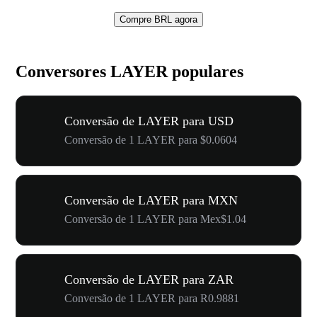
Compre BRL agora
Conversores LAYER populares
Conversão de LAYER para USD
Conversão de 1 LAYER para $0.0604
Conversão de LAYER para MXN
Conversão de 1 LAYER para Mex$1.04
Conversão de LAYER para ZAR
Conversão de 1 LAYER para R0.9881