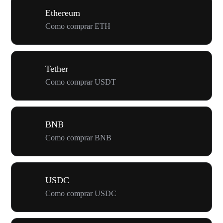
Ethereum
Como comprar ETH
Tether
Como comprar USDT
BNB
Como comprar BNB
USDC
Como comprar USDC