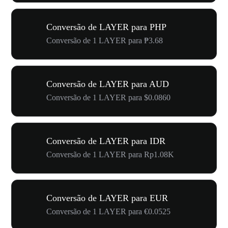
Conversão de LAYER para PHP
Conversão de 1 LAYER para ₱3.68
Conversão de LAYER para AUD
Conversão de 1 LAYER para $0.0860
Conversão de LAYER para IDR
Conversão de 1 LAYER para Rp1.08K
Conversão de LAYER para EUR
Conversão de 1 LAYER para €0.0525