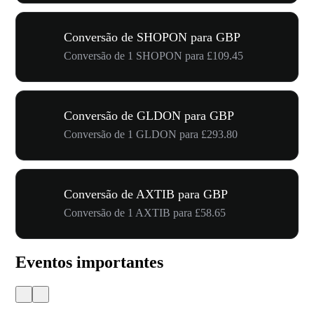
Conversão de SHOPON para GBP
Conversão de 1 SHOPON para £109.45
Conversão de GLDON para GBP
Conversão de 1 GLDON para £293.80
Conversão de AXTIB para GBP
Conversão de 1 AXTIB para £58.65
Eventos importantes