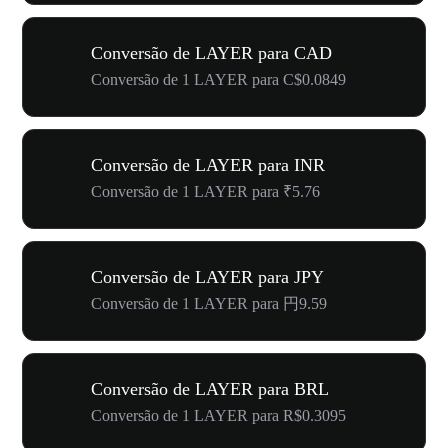
Conversão de LAYER para CAD
Conversão de 1 LAYER para C$0.0849
Conversão de LAYER para INR
Conversão de 1 LAYER para ₹5.76
Conversão de LAYER para JPY
Conversão de 1 LAYER para 円9.59
Conversão de LAYER para BRL
Conversão de 1 LAYER para R$0.3095