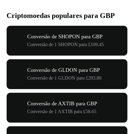
Criptomoedas populares para GBP
Conversão de SHOPON para GBP
Conversão de 1 SHOPON para £109.45
Conversão de GLDON para GBP
Conversão de 1 GLDON para £293.80
Conversão de AXTIB para GBP
Conversão de 1 AXTIB para £58.65