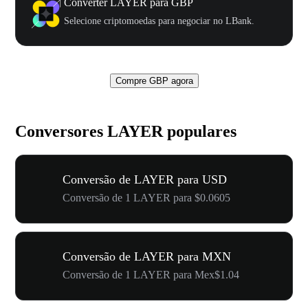
Converter LAYER para GBP
Selecione criptomoedas para negociar no LBank.
Compre GBP agora
Conversores LAYER populares
Conversão de LAYER para USD
Conversão de 1 LAYER para $0.0605
Conversão de LAYER para MXN
Conversão de 1 LAYER para Mex$1.04