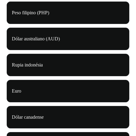
Peso filipino (PHP)
Dólar australiano (AUD)
Rupia indonésia
Euro
Dólar canadense