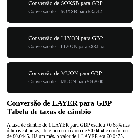
Conversão de SOXSB para GBP
Conversão de 1 SOXSB para £32.32
Conversão de LLYON para GBP
Conversão de 1 LLYON para £883.52
Conversão de MUON para GBP
Conversão de 1 MUON para £668.00
Conversão de LAYER para GBP
Tabela de taxas de câmbio
A taxa de câmbio de 1 LAYER para GBP oscilou
+0.68%
nas
últimas 24 horas, atingindo o máximo de £0.0454 e o mínimo
de £0.0445. Há um mês, o valor de 1 LAYER era £0.0475,