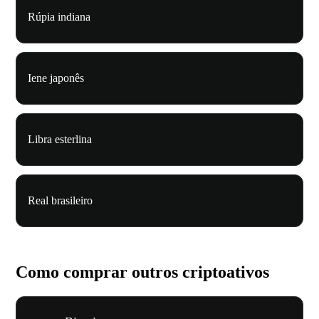
Rúpia indiana
Iene japonês
Libra esterlina
Real brasileiro
Como comprar outros criptoativos