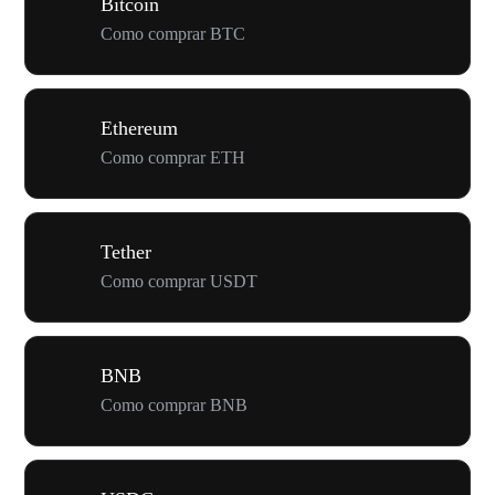
Bitcoin
Como comprar BTC
Ethereum
Como comprar ETH
Tether
Como comprar USDT
BNB
Como comprar BNB