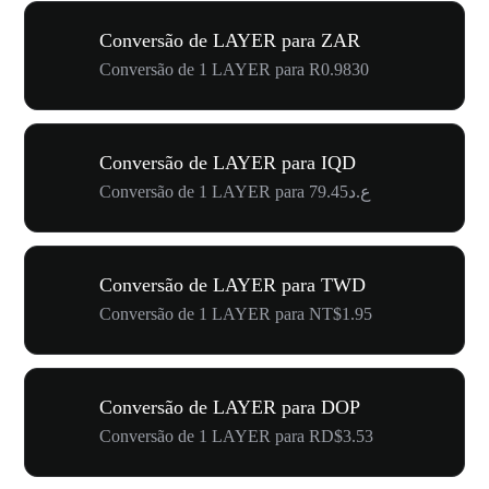
Conversão de LAYER para ZAR
Conversão de 1 LAYER para R0.9830
Conversão de LAYER para IQD
Conversão de 1 LAYER para ع.د79.45
Conversão de LAYER para TWD
Conversão de 1 LAYER para NT$1.95
Conversão de LAYER para DOP
Conversão de 1 LAYER para RD$3.53