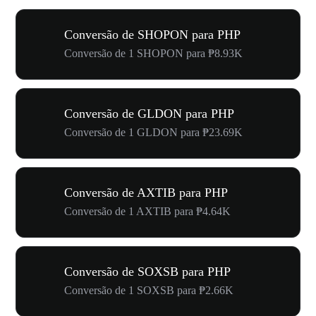
Conversão de SHOPON para PHP
Conversão de 1 SHOPON para ₱8.93K
Conversão de GLDON para PHP
Conversão de 1 GLDON para ₱23.69K
Conversão de AXTIB para PHP
Conversão de 1 AXTIB para ₱4.64K
Conversão de SOXSB para PHP
Conversão de 1 SOXSB para ₱2.66K