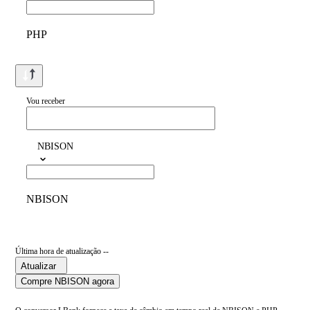
PHP
Vou receber
NBISON
NBISON
Última hora de atualização --
Atualizar
Compre NBISON agora