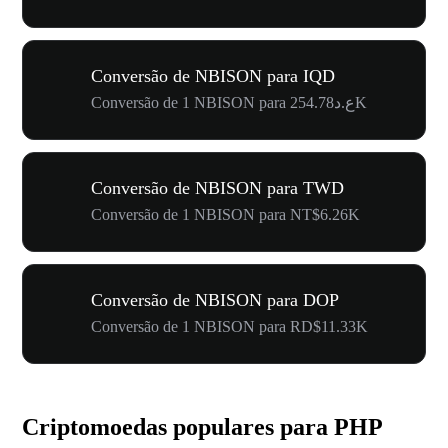
Conversão de NBISON para IQD
Conversão de 1 NBISON para ع.د254.78K
Conversão de NBISON para TWD
Conversão de 1 NBISON para NT$6.26K
Conversão de NBISON para DOP
Conversão de 1 NBISON para RD$11.33K
Criptomoedas populares para PHP