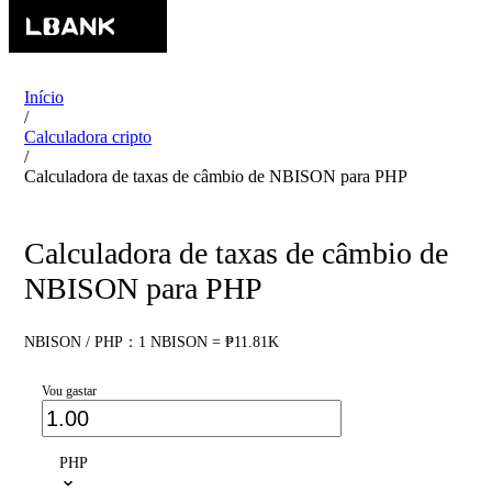
Início
/
Calculadora cripto
/
Calculadora de taxas de câmbio de NBISON para PHP
Calculadora de taxas de câmbio de
NBISON para PHP
NBISON / PHP：1 NBISON = ₱11.81K
Vou gastar
PHP