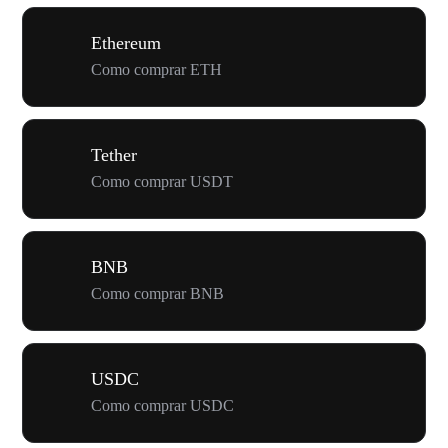
Ethereum
Como comprar ETH
Tether
Como comprar USDT
BNB
Como comprar BNB
USDC
Como comprar USDC