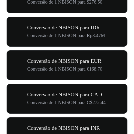
Conversão de 1 NBISON para $276.50
Conversão de NBISON para IDR
Conversão de 1 NBISON para Rp3.47M
Conversão de NBISON para EUR
Conversão de 1 NBISON para €168.70
Conversão de NBISON para CAD
Conversão de 1 NBISON para C$272.44
Conversão de NBISON para INR