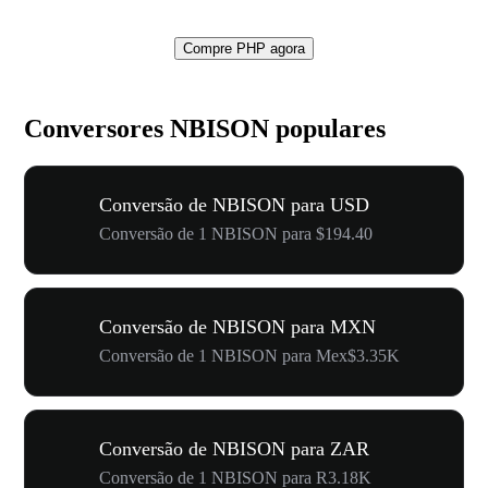
Compre PHP agora
Conversores NBISON populares
Conversão de NBISON para USD
Conversão de 1 NBISON para $194.40
Conversão de NBISON para MXN
Conversão de 1 NBISON para Mex$3.35K
Conversão de NBISON para ZAR
Conversão de 1 NBISON para R3.18K