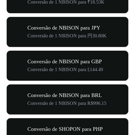
Conversão de 1 NBISON para ₹18.53K
Conversão de NBISON para JPY
Conversão de 1 NBISON para 円30.80K
Conversão de NBISON para GBP
Conversão de 1 NBISON para £144.49
Conversão de NBISON para BRL
Conversão de 1 NBISON para R$996.15
Conversão de SHOPON para PHP