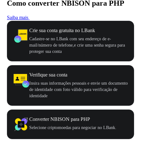
Como converter NBISON para PHP
Saiba mais
Crie sua conta gratuita no LBank
Cadastre-se no LBank com seu endereço de e-
mail/número de telefone,e crie uma senha segura para
proteger sua conta
Verifique sua conta
Insira suas informações pessoais e envie um documento
de identidade com foto válido para verificação de
identidade
Converter NBISON para PHP
Selecione criptomoedas para negociar no LBank.