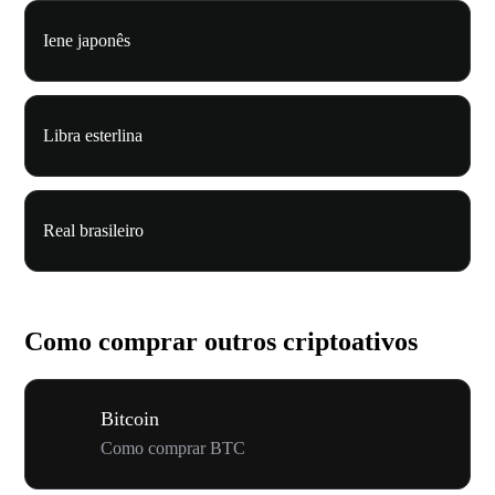
Iene japonês
Libra esterlina
Real brasileiro
Como comprar outros criptoativos
Bitcoin
Como comprar BTC