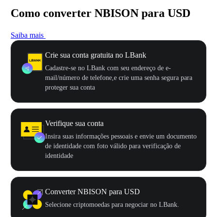
Como converter NBISON para USD
Saiba mais
Crie sua conta gratuita no LBank
Cadastre-se no LBank com seu endereço de e-
mail/número de telefone,e crie uma senha segura para
proteger sua conta
Verifique sua conta
Insira suas informações pessoais e envie um documento
de identidade com foto válido para verificação de
identidade
Converter NBISON para USD
Selecione criptomoedas para negociar no LBank.