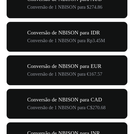
Conversão de 1 NBISON para $274.86
Conversão de NBISON para IDR
Conversão de 1 NBISON para Rp3.45M
Conversão de NBISON para EUR
Conversão de 1 NBISON para €167.57
Conversão de NBISON para CAD
Conversão de 1 NBISON para C$270.68
Conversão de NBISON para INR