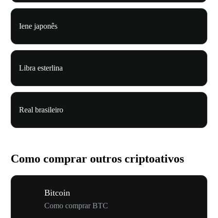
Iene japonês
Libra esterlina
Real brasileiro
Como comprar outros criptoativos
Bitcoin
Como comprar BTC