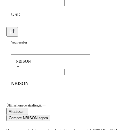
USD
Vou receber
NBISON
NBISON
Última hora de atualização --
Atualizar
Compre NBISON agora