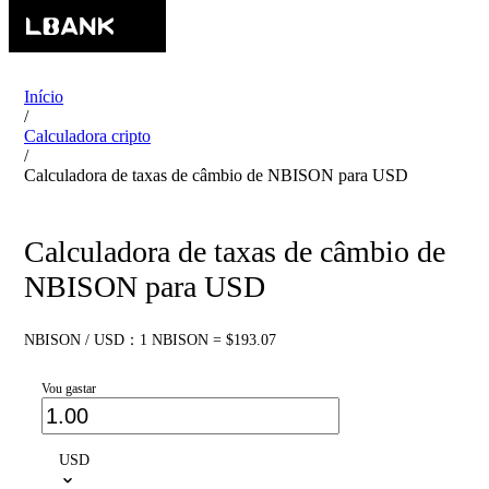
Início
/
Calculadora cripto
/
Calculadora de taxas de câmbio de NBISON para USD
Calculadora de taxas de câmbio de
NBISON para USD
NBISON / USD：1 NBISON = $193.07
Vou gastar
USD