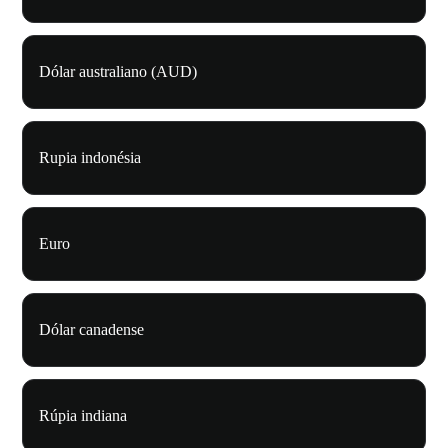
Dólar australiano (AUD)
Rupia indonésia
Euro
Dólar canadense
Rúpia indiana