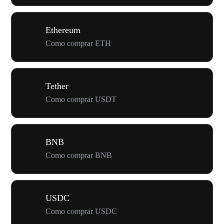
Ethereum
Como comprar ETH
Tether
Como comprar USDT
BNB
Como comprar BNB
USDC
Como comprar USDC