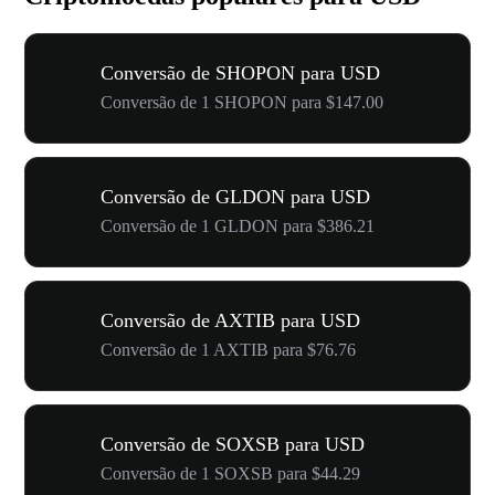
Conversão de SHOPON para USD
Conversão de 1 SHOPON para $147.00
Conversão de GLDON para USD
Conversão de 1 GLDON para $386.21
Conversão de AXTIB para USD
Conversão de 1 AXTIB para $76.76
Conversão de SOXSB para USD
Conversão de 1 SOXSB para $44.29