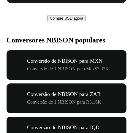
Compre USD agora
Conversores NBISON populares
Conversão de NBISON para MXN
Conversão de 1 NBISON para Mex$3.32K
Conversão de NBISON para ZAR
Conversão de 1 NBISON para R3.16K
Conversão de NBISON para IQD