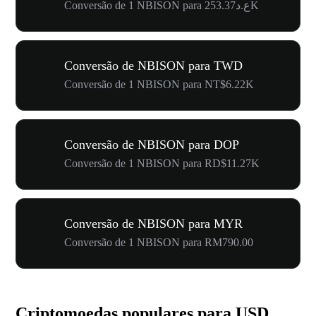
Conversão de 1 NBISON para ع.د253.37K
Conversão de NBISON para TWD
Conversão de 1 NBISON para NT$6.22K
Conversão de NBISON para DOP
Conversão de 1 NBISON para RD$11.27K
Conversão de NBISON para MYR
Conversão de 1 NBISON para RM790.00
Criptomoedas populares para USD