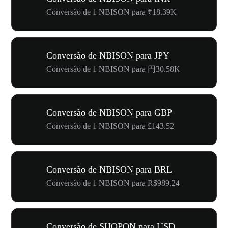
Conversão de 1 NBISON para ₹18.39K
Conversão de NBISON para JPY
Conversão de 1 NBISON para 円30.58K
Conversão de NBISON para GBP
Conversão de 1 NBISON para £143.52
Conversão de NBISON para BRL
Conversão de 1 NBISON para R$989.24
Conversão de SHOPON para USD