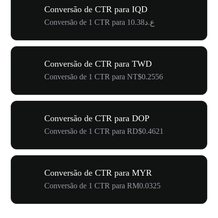
Conversão de CTR para IQD
Conversão de 1 CTR para ع.د10.38
Conversão de CTR para TWD
Conversão de 1 CTR para NT$0.2556
Conversão de CTR para DOP
Conversão de 1 CTR para RD$0.4621
Conversão de CTR para MYR
Conversão de 1 CTR para RM0.0325