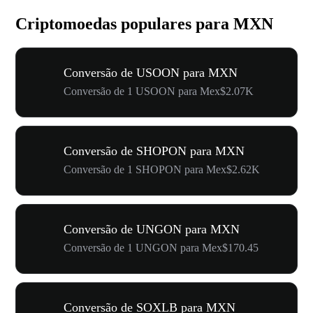
Criptomoedas populares para MXN
Conversão de USOON para MXN
Conversão de 1 USOON para Mex$2.07K
Conversão de SHOPON para MXN
Conversão de 1 SHOPON para Mex$2.62K
Conversão de UNGON para MXN
Conversão de 1 UNGON para Mex$170.45
Conversão de SOXLB para MXN