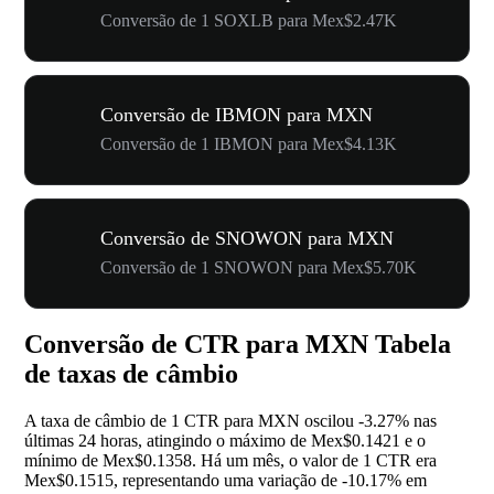
Conversão de 1 SOXLB para Mex$2.47K
Conversão de IBMON para MXN
Conversão de 1 IBMON para Mex$4.13K
Conversão de SNOWON para MXN
Conversão de 1 SNOWON para Mex$5.70K
Conversão de CTR para MXN Tabela
de taxas de câmbio
A taxa de câmbio de 1 CTR para MXN oscilou
-3.27%
nas
últimas 24 horas, atingindo o máximo de Mex$0.1421 e o
mínimo de Mex$0.1358. Há um mês, o valor de 1 CTR era
Mex$0.1515, representando uma variação de
-10.17%
em