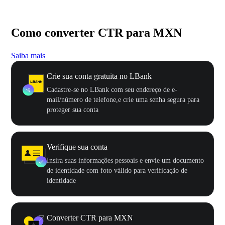
Como converter CTR para MXN
Saiba mais
Crie sua conta gratuita no LBank
Cadastre-se no LBank com seu endereço de e-
mail/número de telefone,e crie uma senha segura para
proteger sua conta
Verifique sua conta
Insira suas informações pessoais e envie um documento
de identidade com foto válido para verificação de
identidade
Converter CTR para MXN