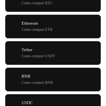
Como comprar BTC
Ethereum
Como comprar ETH
Tether
Como comprar USDT
BNB
Como comprar BNB
USDC