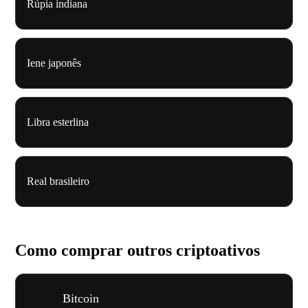
Rúpia indiana
Iene japonês
Libra esterlina
Real brasileiro
Como comprar outros criptoativos
Bitcoin