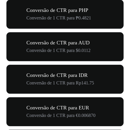
Conversão de CTR para PHP
Conversão de 1 CTR para ₱0.4821
Conversão de CTR para AUD
Conversão de 1 CTR para $0.0112
Conversão de CTR para IDR
Conversão de 1 CTR para Rp141.75
Conversão de CTR para EUR
Conversão de 1 CTR para €0.006870