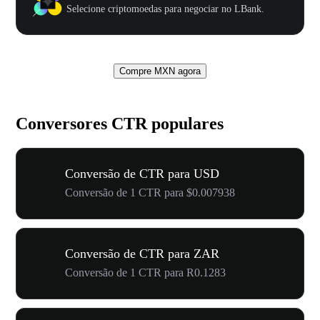
Selecione criptomoedas para negociar no LBank.
Compre MXN agora
Conversores CTR populares
Conversão de CTR para USD
Conversão de 1 CTR para $0.007938
Conversão de CTR para ZAR
Conversão de 1 CTR para R0.1283