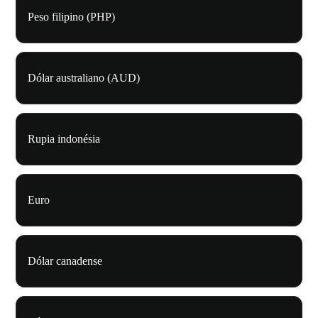
Peso filipino (PHP)
Dólar australiano (AUD)
Rupia indonésia
Euro
Dólar canadense