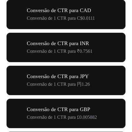
Conversão de CTR para CAD
Conversão de 1 CTR para C$0.0111
Conversão de CTR para INR
Conversão de 1 CTR para ₹0.7561
Conversão de CTR para JPY
Conversão de 1 CTR para 円1.26
Conversão de CTR para GBP
Conversão de 1 CTR para £0.005882