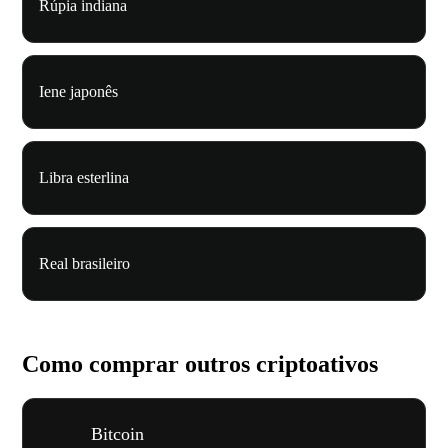
Rúpia indiana
Iene japonês
Libra esterlina
Real brasileiro
Como comprar outros criptoativos
Bitcoin