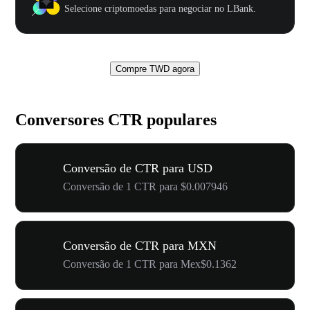
Selecione criptomoedas para negociar no LBank.
Compre TWD agora
Conversores CTR populares
Conversão de CTR para USD
Conversão de 1 CTR para $0.007946
Conversão de CTR para MXN
Conversão de 1 CTR para Mex$0.1362