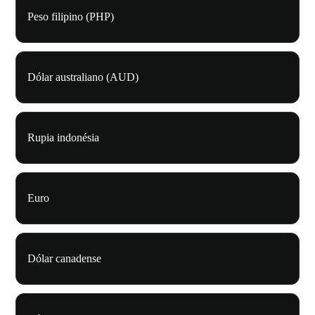
Peso filipino (PHP)
Dólar australiano (AUD)
Rupia indonésia
Euro
Dólar canadense