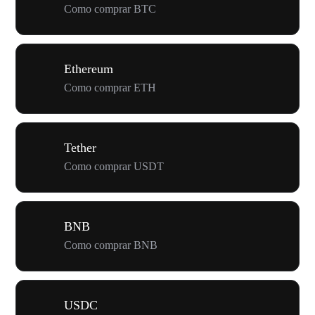
Como comprar BTC
Ethereum
Como comprar ETH
Tether
Como comprar USDT
BNB
Como comprar BNB
USDC