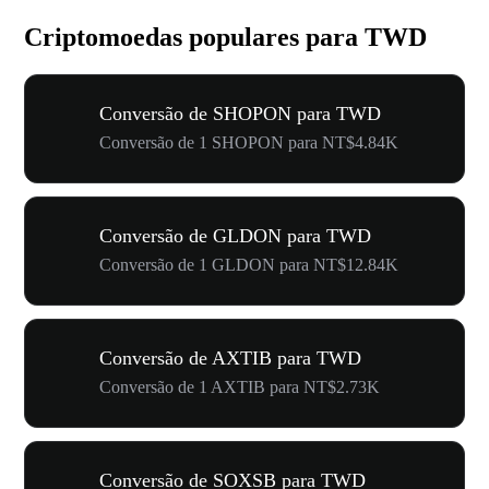
Criptomoedas populares para TWD
Conversão de SHOPON para TWD
Conversão de 1 SHOPON para NT$4.84K
Conversão de GLDON para TWD
Conversão de 1 GLDON para NT$12.84K
Conversão de AXTIB para TWD
Conversão de 1 AXTIB para NT$2.73K
Conversão de SOXSB para TWD