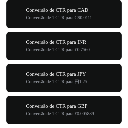
Conversão de CTR para CAD
Conversão de 1 CTR para C$0.0111
Conversão de CTR para INR
Conversão de 1 CTR para ₹0.7560
Conversão de CTR para JPY
Conversão de 1 CTR para 円1.25
Conversão de CTR para GBP
Conversão de 1 CTR para £0.005889