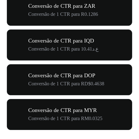
Conversão de CTR para ZAR
Conversão de 1 CTR para R0.1286
Conversão de CTR para IQD
Conversão de 1 CTR para ع.د10.41
Conversão de CTR para DOP
Conversão de 1 CTR para RD$0.4638
Conversão de CTR para MYR
Conversão de 1 CTR para RM0.0325