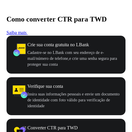
Como converter CTR para TWD
Saiba mais
Crie sua conta gratuita no LBank
Cadastre-se no LBank com seu endereço de e-
mail/número de telefone,e crie uma senha segura para
proteger sua conta
Verifique sua conta
Insira suas informações pessoais e envie um documento
de identidade com foto válido para verificação de
identidade
Converter CTR para TWD