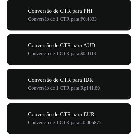
Conversão de CTR para PHP
Conversão de 1 CTR para ₱0.4833
Conversão de CTR para AUD
Conversão de 1 CTR para $0.0113
Conversão de CTR para IDR
Conversão de 1 CTR para Rp141.89
Conversão de CTR para EUR
Conversão de 1 CTR para €0.006875