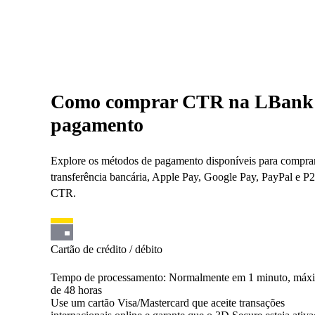
Como comprar CTR na LBank: V
pagamento
Explore os métodos de pagamento disponíveis para comprar 
transferência bancária, Apple Pay, Google Pay, PayPal e P
CTR.
Cartão de crédito / débito
Tempo de processamento
:
Normalmente em 1 minuto, máx
de 48 horas
Use um cartão Visa/Mastercard que aceite transações