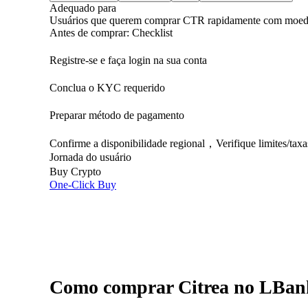
Adequado para
Usuários que querem comprar CTR rapidamente com moeda f
Antes de comprar: Checklist
Registre-se e faça login na sua conta
Conclua o KYC requerido
Preparar método de pagamento
Confirme a disponibilidade regional，Verifique limites/taxa
Jornada do usuário
Buy Crypto
One-Click Buy
Como comprar Citrea no LBank