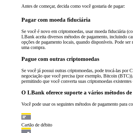
Antes de começar, decida como você gostaria de pagar:
Pagar com moeda fiduciária
Se você é novo em criptomoedas, usar moeda fiduciária (c
LBank aceita diversos métodos de pagamento, incluindo cartõ
opções de pagamento locais, quando disponíveis. Pode ser 
uma compra.
Pague com outras criptomoedas
Se você já possui outras criptomoedas, pode trocá-las por 
negociação que você precisa (por exemplo, Bitcoin (BTC)
permitindo que você converta suas criptomoedas existentes 
O LBank oferece suporte a vários métodos d
Você pode usar os seguintes métodos de pagamento para c
Cartão de débito