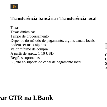
Transferência bancária / Transferência local
Taxas
Taxas dinâmicas
Tempo de processamento
Depende do método de pagamento; alguns canais locais
podem ser mais rápidos
Valor mínimo de compra
A partir de aprox. 1-10 USD
C
Regiões suportadas
Sujeito ao suporte do canal de pagamento local
$
-
prar CTR na LBank