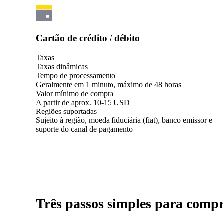
Cartão de crédito / débito
Taxas
Taxas dinâmicas
Tempo de processamento
Geralmente em 1 minuto, máximo de 48 horas
Valor mínimo de compra
A partir de aprox. 10-15 USD
Regiões suportadas
Sujeito à região, moeda fiduciária (fiat), banco emissor e
suporte do canal de pagamento
Três passos simples para com