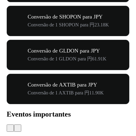
Conversão de SHOPON para JPY
Conversão de 1 SHOPON para 円23.18K
Conversão de GLDON para JPY
Conversão de 1 GLDON para 円61.91K
Conversão de AXTIB para JPY
Conversão de 1 AXTIB para 円11.90K
Eventos importantes