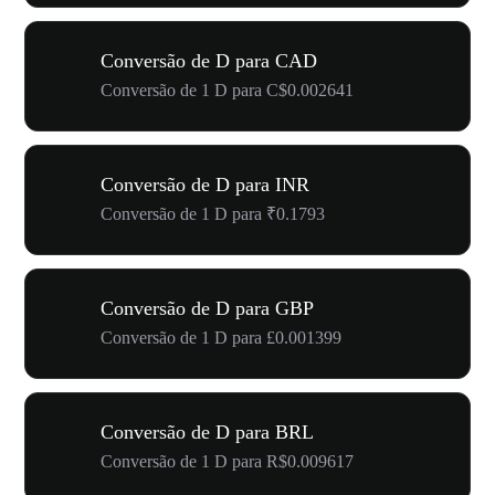
Conversão de D para CAD
Conversão de 1 D para C$0.002641
Conversão de D para INR
Conversão de 1 D para ₹0.1793
Conversão de D para GBP
Conversão de 1 D para £0.001399
Conversão de D para BRL
Conversão de 1 D para R$0.009617