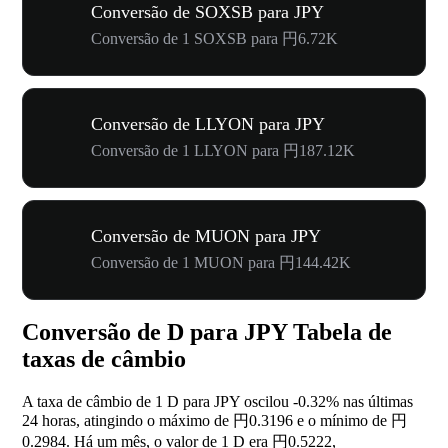
Conversão de SOXSB para JPY
Conversão de 1 SOXSB para 円6.72K
Conversão de LLYON para JPY
Conversão de 1 LLYON para 円187.12K
Conversão de MUON para JPY
Conversão de 1 MUON para 円144.42K
Conversão de D para JPY Tabela de
taxas de câmbio
A taxa de câmbio de 1 D para JPY oscilou
-0.32%
nas últimas
24 horas, atingindo o máximo de 円0.3196 e o mínimo de 円
0.2984. Há um mês, o valor de 1 D era 円0.5222,