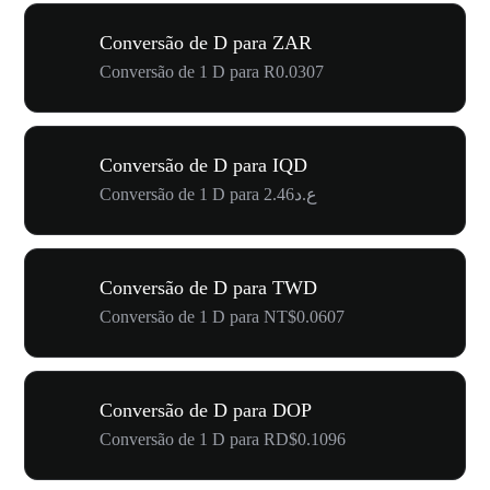
Conversão de D para ZAR
Conversão de 1 D para R0.0307
Conversão de D para IQD
Conversão de 1 D para ع.د2.46
Conversão de D para TWD
Conversão de 1 D para NT$0.0607
Conversão de D para DOP
Conversão de 1 D para RD$0.1096