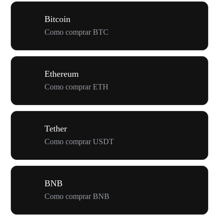
Bitcoin
Como comprar BTC
Ethereum
Como comprar ETH
Tether
Como comprar USDT
BNB
Como comprar BNB