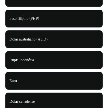
Peso filipino (PHP)
Dólar australiano (AUD)
Rupia indonésia
Euro
Dólar canadense