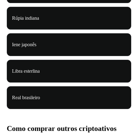
Rúpia indiana
Iene japonês
Libra esterlina
Real brasileiro
Como comprar outros criptoativos