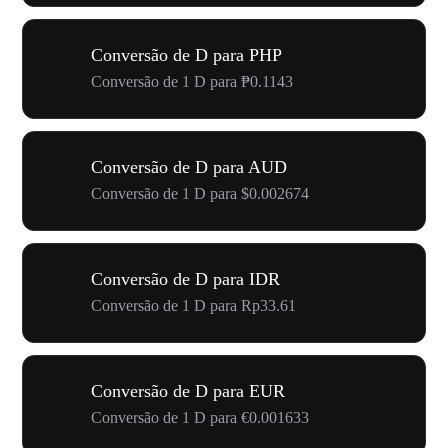
Conversão de D para PHP
Conversão de 1 D para ₱0.1143
Conversão de D para AUD
Conversão de 1 D para $0.002674
Conversão de D para IDR
Conversão de 1 D para Rp33.61
Conversão de D para EUR
Conversão de 1 D para €0.001633