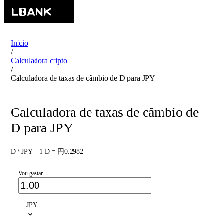
Início
/
Calculadora cripto
/
Calculadora de taxas de câmbio de D para JPY
Calculadora de taxas de câmbio de
D para JPY
D / JPY：1 D = 円0.2982
Vou gastar
JPY