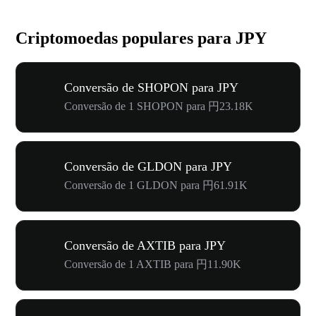
Criptomoedas populares para JPY
Conversão de SHOPON para JPY
Conversão de 1 SHOPON para 円23.18K
Conversão de GLDON para JPY
Conversão de 1 GLDON para 円61.91K
Conversão de AXTIB para JPY
Conversão de 1 AXTIB para 円11.90K