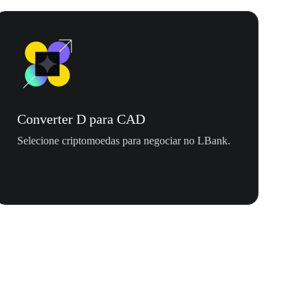
Converter D para CAD
Selecione criptomoedas para negociar no LBank.