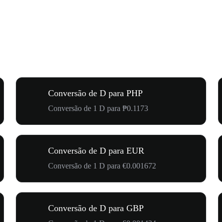
Conversão de D para PHP
Conversão de 1 D para ₱0.1173
Conversão de D para EUR
Conversão de 1 D para €0.001672
Conversão de D para GBP