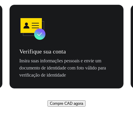
Verifique sua conta
Insira suas informações pessoais e envie um
documento de identidade com foto válido para
verificação de identidade
Compre CAD agora