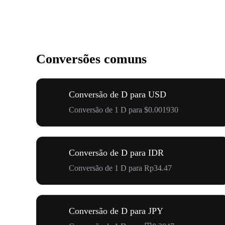
Conversões comuns
Conversão de D para USD
Conversão de 1 D para $0.001930
Conversão de D para IDR
Conversão de 1 D para Rp34.47
Conversão de D para JPY