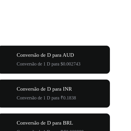
Conversão de D para AUD
Conversão de 1 D para $0.002743
Conversão de D para INR
Conversão de 1 D para ₹0.1838
Conversão de D para BRL