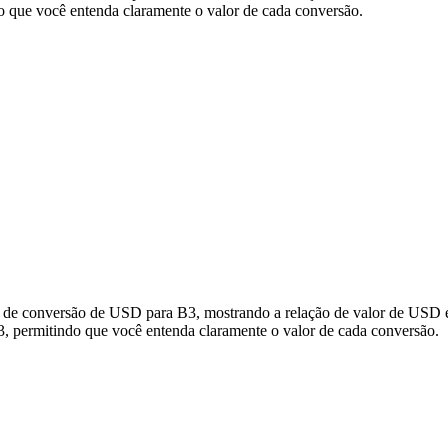
 que você entenda claramente o valor de cada conversão.
s de conversão de USD para B3, mostrando a relação de valor de USD e
 permitindo que você entenda claramente o valor de cada conversão.