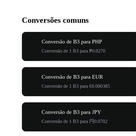
Conversões comuns
Conversão de B3 para PHP
Conversão de 1 B3 para ₱0.0270
Conversão de B3 para EUR
Conversão de 1 B3 para €0.000385
Conversão de B3 para JPY
Conversão de 1 B3 para 円0.0702