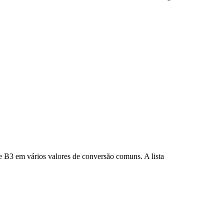
 B3 em vários valores de conversão comuns. A lista