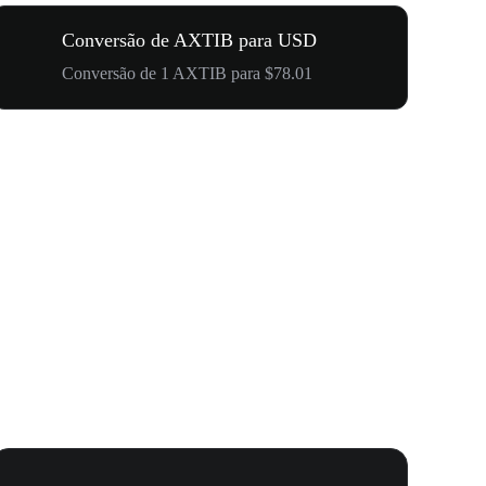
Conversão de AXTIB para USD
Conversão de 1 AXTIB para $78.01
Carnaval 