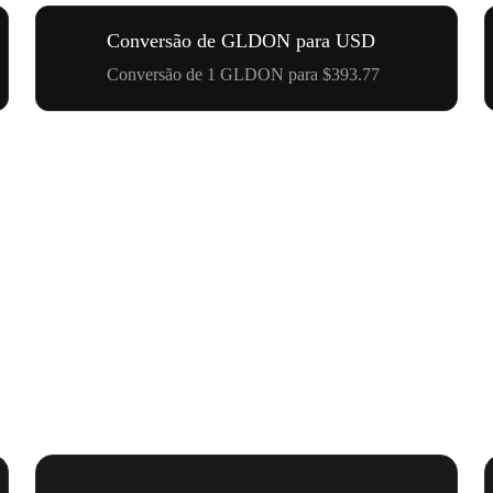
Conversão de GLDON para USD
Conversão de 1 GLDON para $393.77