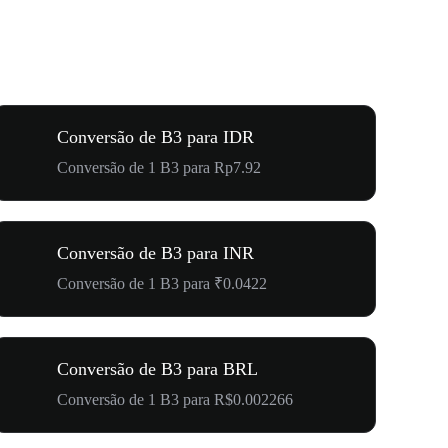
Conversão de B3 para IDR
Conversão de 1 B3 para Rp7.92
Conversão de B3 para INR
Conversão de 1 B3 para ₹0.0422
Conversão de B3 para BRL
Conversão de 1 B3 para R$0.002266