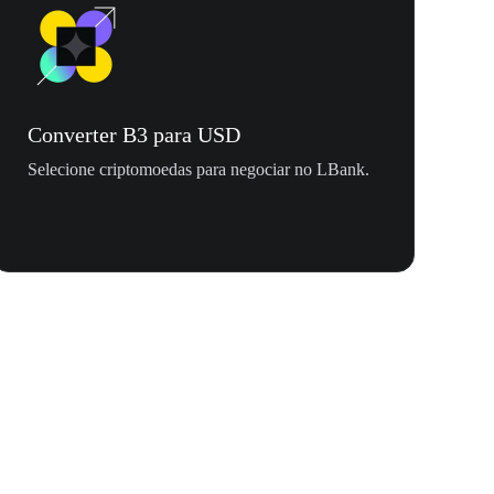
Converter B3 para USD
Selecione criptomoedas para negociar no LBank.