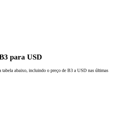
e B3 para USD
a tabela abaixo, incluindo o preço de B3 a USD nas últimas