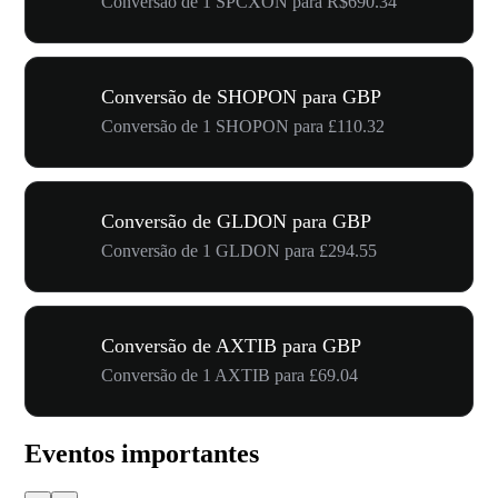
Conversão de 1 SPCXON para R$690.34
Conversão de SHOPON para GBP
Conversão de 1 SHOPON para £110.32
Conversão de GLDON para GBP
Conversão de 1 GLDON para £294.55
Conversão de AXTIB para GBP
Conversão de 1 AXTIB para £69.04
Eventos importantes