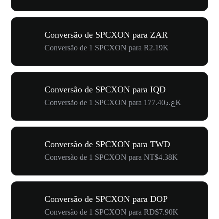
Conversão de SPCXON para ZAR
Conversão de 1 SPCXON para R2.19K
Conversão de SPCXON para IQD
Conversão de 1 SPCXON para ع.د177.40K
Conversão de SPCXON para TWD
Conversão de 1 SPCXON para NT$4.38K
Conversão de SPCXON para DOP
Conversão de 1 SPCXON para RD$7.90K