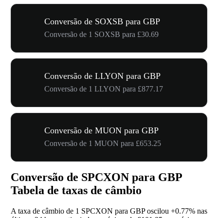
Conversão de SOXSB para GBP
Conversão de 1 SOXSB para £30.69
Conversão de LLYON para GBP
Conversão de 1 LLYON para £877.17
Conversão de MUON para GBP
Conversão de 1 MUON para £653.25
Conversão de SPCXON para GBP
Tabela de taxas de câmbio
A taxa de câmbio de 1 SPCXON para GBP oscilou
+0.77%
nas