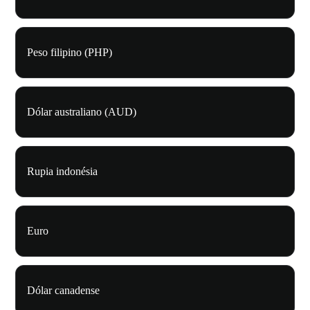
Peso filipino (PHP)
Dólar australiano (AUD)
Rupia indonésia
Euro
Dólar canadense