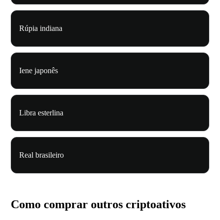
Rúpia indiana
Iene japonês
Libra esterlina
Real brasileiro
Como comprar outros criptoativos