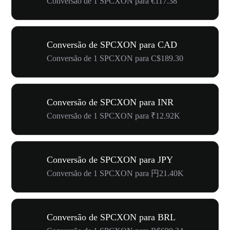
Conversão de 1 SPCXON para €117.38
Conversão de SPCXON para CAD
Conversão de 1 SPCXON para C$189.30
Conversão de SPCXON para INR
Conversão de 1 SPCXON para ₹12.92K
Conversão de SPCXON para JPY
Conversão de 1 SPCXON para 円21.40K
Conversão de SPCXON para BRL