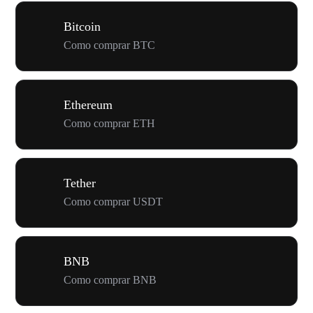
Bitcoin
Como comprar BTC
Ethereum
Como comprar ETH
Tether
Como comprar USDT
BNB
Como comprar BNB