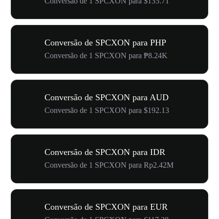
Conversão de 1 SPCXON para $135.71
Conversão de SPCXON para PHP
Conversão de 1 SPCXON para ₱8.24K
Conversão de SPCXON para AUD
Conversão de 1 SPCXON para $192.13
Conversão de SPCXON para IDR
Conversão de 1 SPCXON para Rp2.42M
Conversão de SPCXON para EUR