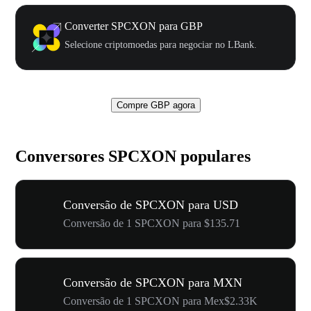
Converter SPCXON para GBP
Selecione criptomoedas para negociar no LBank.
Compre GBP agora
Conversores SPCXON populares
Conversão de SPCXON para USD
Conversão de 1 SPCXON para $135.71
Conversão de SPCXON para MXN
Conversão de 1 SPCXON para Mex$2.33K