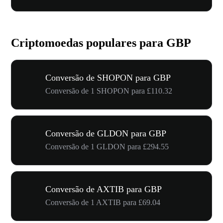
Criptomoedas populares para GBP
Conversão de SHOPON para GBP
Conversão de 1 SHOPON para £110.32
Conversão de GLDON para GBP
Conversão de 1 GLDON para £294.55
Conversão de AXTIB para GBP
Conversão de 1 AXTIB para £69.04