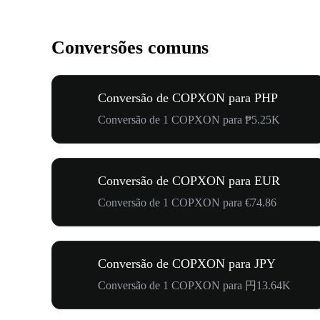
Conversões comuns
Conversão de COPXON para PHP
Conversão de 1 COPXON para ₱5.25K
Conversão de COPXON para EUR
Conversão de 1 COPXON para €74.86
Conversão de COPXON para JPY
Conversão de 1 COPXON para 円13.64K