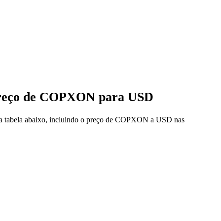
 preço de COPXON para USD
 na tabela abaixo, incluindo o preço de COPXON a USD nas