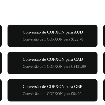
Conversão de COPXON para AUD
Conversão de 1 COPXON para $122.78
Conversão de COPXON para CAD
Conversão de 1 COPXON para C$121.09
Conversão de COPXON para GBP
Conversão de 1 COPXON para £64.20