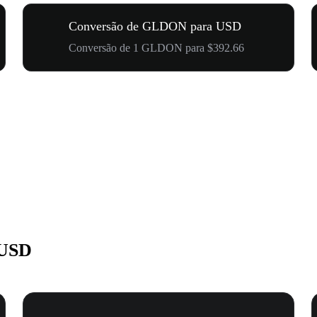
Conversão de GLDON para USD
Conversão de 1 GLDON para $392.66
 USD