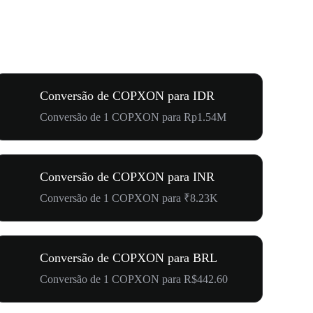
Conversão de COPXON para IDR
Conversão de 1 COPXON para Rp1.54M
Conversão de COPXON para INR
Conversão de 1 COPXON para ₹8.23K
Conversão de COPXON para BRL
Conversão de 1 COPXON para R$442.60