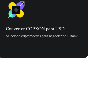
Converter COPXON para USD
Selecione criptomoedas para negociar no LBank.