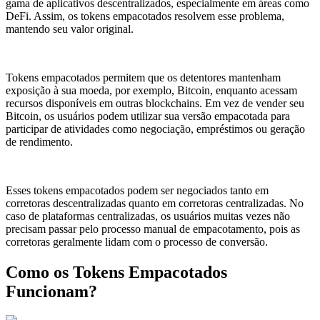
gama de aplicativos descentralizados, especialmente em áreas como
DeFi. Assim, os tokens empacotados resolvem esse problema,
mantendo seu valor original.
Tokens empacotados permitem que os detentores mantenham
exposição à sua moeda, por exemplo, Bitcoin, enquanto acessam
recursos disponíveis em outras blockchains. Em vez de vender seu
Bitcoin, os usuários podem utilizar sua versão empacotada para
participar de atividades como negociação, empréstimos ou geração
de rendimento.
Esses tokens empacotados podem ser negociados tanto em
corretoras descentralizadas quanto em corretoras centralizadas. No
caso de plataformas centralizadas, os usuários muitas vezes não
precisam passar pelo processo manual de empacotamento, pois as
corretoras geralmente lidam com o processo de conversão.
Como os Tokens Empacotados
Funcionam?