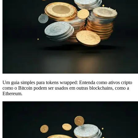
Um guia simples para tokens wrapped: Entenda como ativos cripto
como o Bitcoin podem ser usados em outras blockchains, como a
Ethereum.