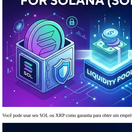
Você pode usar seu SOL ou XRP como garantia para obter um emprést