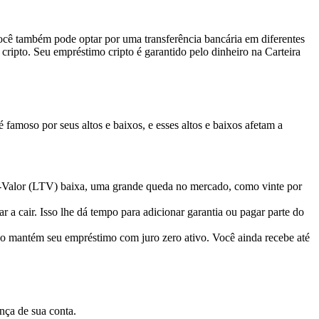
cê também pode optar por uma transferência bancária em diferentes
cripto. Seu empréstimo cripto é garantido pelo dinheiro na Carteira
amoso por seus altos e baixos, e esses altos e baixos afetam a
-Valor (LTV) baixa, uma grande queda no mercado, como vinte por
a cair. Isso lhe dá tempo para adicionar garantia ou pagar parte do
o mantém seu empréstimo com juro zero ativo. Você ainda recebe até
nça de sua conta.