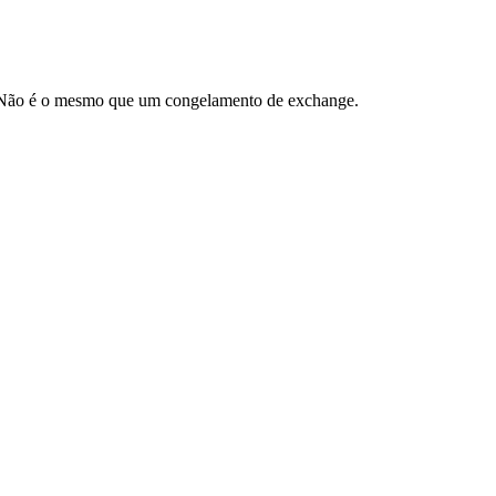
a. Não é o mesmo que um congelamento de exchange.