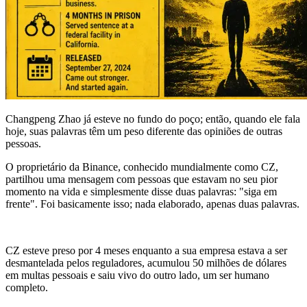
Changpeng Zhao já esteve no fundo do poço; então, quando ele fala
hoje, suas palavras têm um peso diferente das opiniões de outras
pessoas.
O proprietário da Binance, conhecido mundialmente como CZ,
partilhou uma mensagem com pessoas que estavam no seu pior
momento na vida e simplesmente disse duas palavras: "siga em
frente". Foi basicamente isso; nada elaborado, apenas duas palavras.
CZ esteve preso por 4 meses enquanto a sua empresa estava a ser
desmantelada pelos reguladores, acumulou 50 milhões de dólares
em multas pessoais e saiu vivo do outro lado, um ser humano
completo.