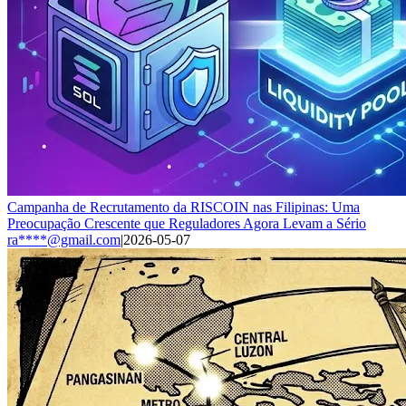
Campanha de Recrutamento da RISCOIN nas Filipinas: Uma
Preocupação Crescente que Reguladores Agora Levam a Sério
ra****@gmail.com
|
2026-05-07