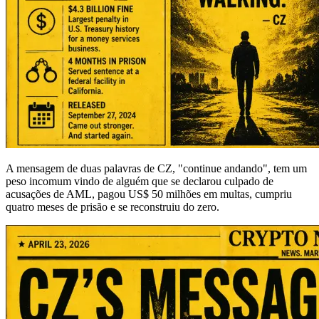
A mensagem de duas palavras de CZ, "continue andando", tem um
peso incomum vindo de alguém que se declarou culpado de
acusações de AML, pagou US$ 50 milhões em multas, cumpriu
quatro meses de prisão e se reconstruiu do zero.