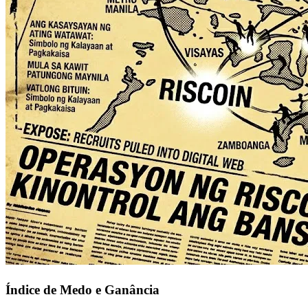
Índice de Medo e Ganância