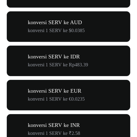
konversi SERV ke AUD
konversi 1 SERV ke $0.0385
konversi SERV ke IDR
konversi 1 SERV ke Rp483.39
konversi SERV ke EUR
konversi 1 SERV ke €0.0235
konversi SERV ke INR
konversi 1 SERV ke ₹2.58