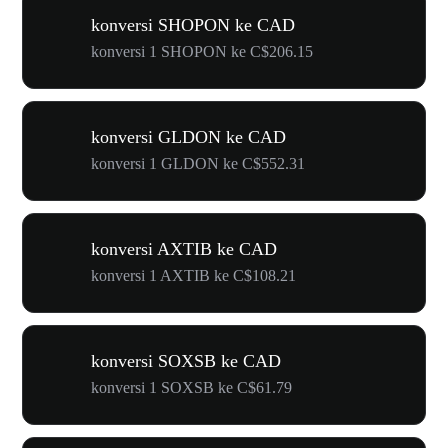
konversi SHOPON ke CAD
konversi 1 SHOPON ke C$206.15
konversi GLDON ke CAD
konversi 1 GLDON ke C$552.31
konversi AXTIB ke CAD
konversi 1 AXTIB ke C$108.21
konversi SOXSB ke CAD
konversi 1 SOXSB ke C$61.79