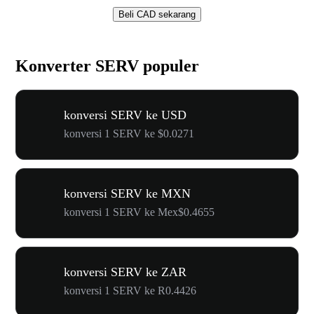
Beli CAD sekarang
Konverter SERV populer
konversi SERV ke USD
konversi 1 SERV ke $0.0271
konversi SERV ke MXN
konversi 1 SERV ke Mex$0.4655
konversi SERV ke ZAR
konversi 1 SERV ke R0.4426