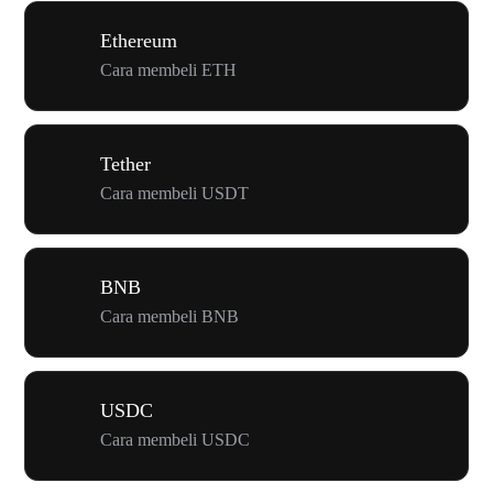
Ethereum
Cara membeli ETH
Tether
Cara membeli USDT
BNB
Cara membeli BNB
USDC
Cara membeli USDC