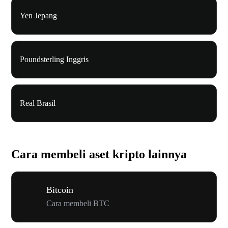
Yen Jepang
Poundsterling Inggris
Real Brasil
Cara membeli aset kripto lainnya
Bitcoin
Cara membeli BTC