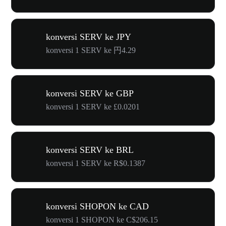
konversi SERV ke JPY
konversi 1 SERV ke 円4.29
konversi SERV ke GBP
konversi 1 SERV ke £0.0201
konversi SERV ke BRL
konversi 1 SERV ke R$0.1387
konversi SHOPON ke CAD
konversi 1 SHOPON ke C$206.15