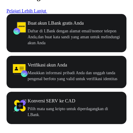
Pelajari Lebih Lanjut
Buat akun LBank gratis Anda
Daftar di LBank dengan alamat email/nomor telepon
Anda,dan buat kata sandi yang aman untuk melindungi
akun Anda
Verifikasi akun Anda
Masukkan informasi pribadi Anda dan unggah tanda
pengenal berfoto yang valid untuk verifikasi identitas
Konversi SERV ke CAD
Pilih mata uang kripto untuk diperdagangkan di
LBank.