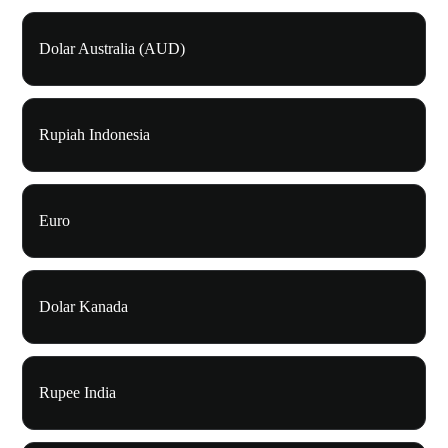
Dolar Australia (AUD)
Rupiah Indonesia
Euro
Dolar Kanada
Rupee India