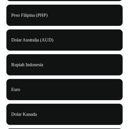
Peso Filipina (PHP)
Dolar Australia (AUD)
Rupiah Indonesia
Euro
Dolar Kanada