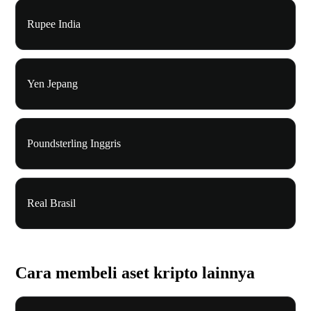
Rupee India
Yen Jepang
Poundsterling Inggris
Real Brasil
Cara membeli aset kripto lainnya