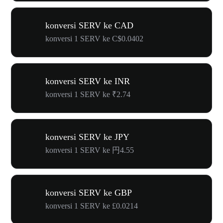
konversi SERV ke CAD
konversi 1 SERV ke C$0.0402
konversi SERV ke INR
konversi 1 SERV ke ₹2.74
konversi SERV ke JPY
konversi 1 SERV ke 円4.55
konversi SERV ke GBP
konversi 1 SERV ke £0.0214