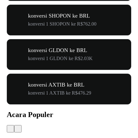
konversi SHOPON ke BRL
konversi 1 SHOPON ke R$762.00
konversi GLDON ke BRL
konversi 1 GLDON ke R$2.03K
konversi AXTIB ke BRL
konversi 1 AXTIB ke R$476.29
Acara Populer