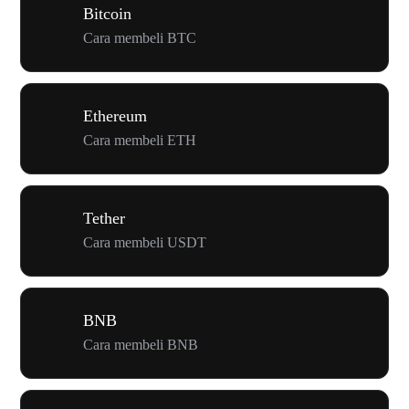
Bitcoin
Cara membeli BTC
Ethereum
Cara membeli ETH
Tether
Cara membeli USDT
BNB
Cara membeli BNB