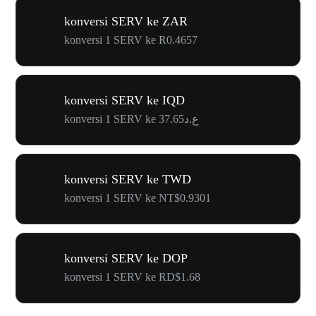
konversi SERV ke ZAR
konversi 1 SERV ke R0.4657
konversi SERV ke IQD
konversi 1 SERV ke ع.د37.65
konversi SERV ke TWD
konversi 1 SERV ke NT$0.9301
konversi SERV ke DOP
konversi 1 SERV ke RD$1.68