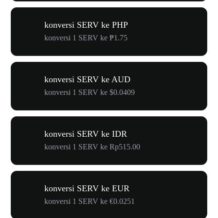
konversi SERV ke PHP
konversi 1 SERV ke ₱1.75
konversi SERV ke AUD
konversi 1 SERV ke $0.0409
konversi SERV ke IDR
konversi 1 SERV ke Rp515.00
konversi SERV ke EUR
konversi 1 SERV ke €0.0251