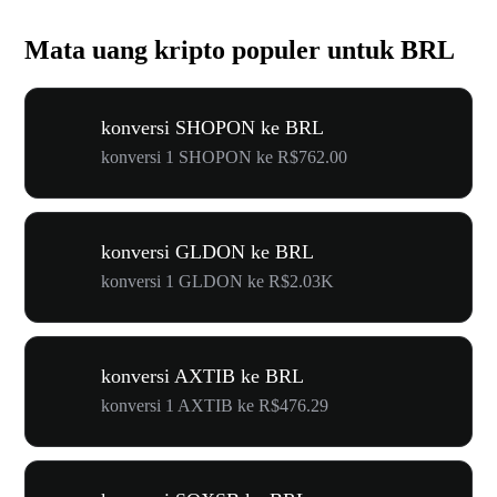
Mata uang kripto populer untuk BRL
konversi SHOPON ke BRL
konversi 1 SHOPON ke R$762.00
konversi GLDON ke BRL
konversi 1 GLDON ke R$2.03K
konversi AXTIB ke BRL
konversi 1 AXTIB ke R$476.29