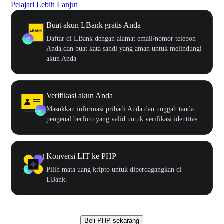
Pelajari Lebih Lanjut
Buat akun LBank gratis Anda
Daftar di LBank dengan alamat email/nomor telepon
Anda,dan buat kata sandi yang aman untuk melindungi
akun Anda
Verifikasi akun Anda
Masukkan informasi pribadi Anda dan unggah tanda
pengenal berfoto yang valid untuk verifikasi identitas
Konversi LIT ke PHP
Pilih mata uang kripto untuk diperdagangkan di
LBank.
Beli PHP sekarang