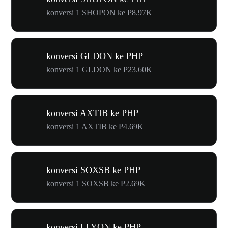
konversi 1 SHOPON ke ₱8.97K
konversi GLDON ke PHP
konversi 1 GLDON ke ₱23.60K
konversi AXTIB ke PHP
konversi 1 AXTIB ke ₱4.69K
konversi SOXSB ke PHP
konversi 1 SOXSB ke ₱2.69K
konversi LLYON ke PHP