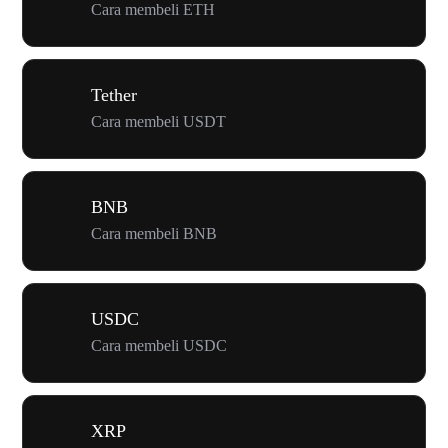
Cara membeli ETH
Tether
Cara membeli USDT
BNB
Cara membeli BNB
USDC
Cara membeli USDC
XRP