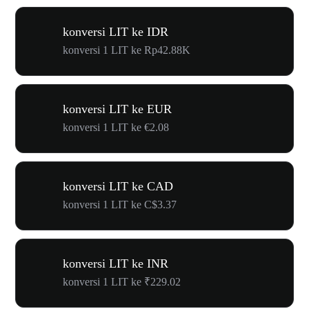
konversi LIT ke IDR
konversi 1 LIT ke Rp42.88K
konversi LIT ke EUR
konversi 1 LIT ke €2.08
konversi LIT ke CAD
konversi 1 LIT ke C$3.37
konversi LIT ke INR
konversi 1 LIT ke ₹229.02