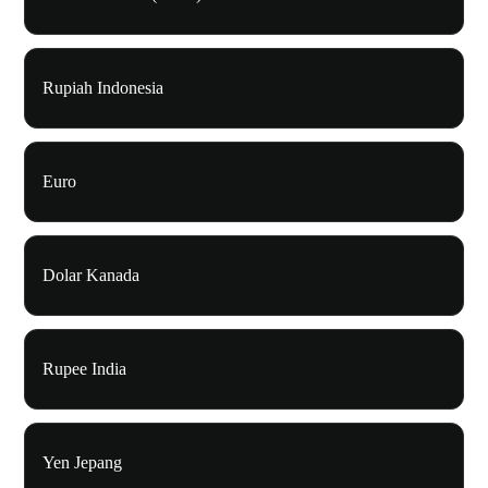
Rupiah Indonesia
Euro
Dolar Kanada
Rupee India
Yen Jepang