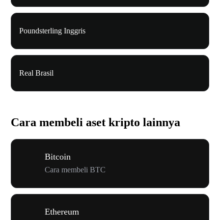
Poundsterling Inggris
Real Brasil
Cara membeli aset kripto lainnya
Bitcoin
Cara membeli BTC
Ethereum