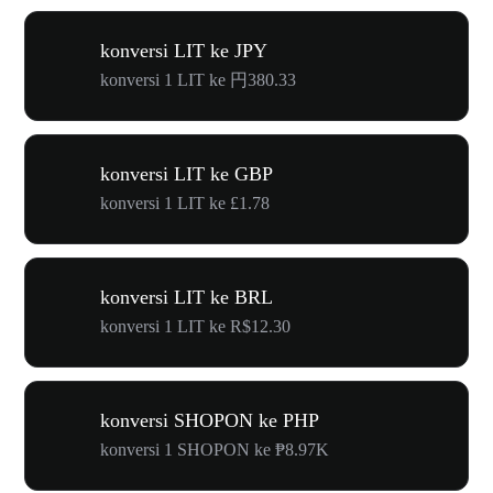
konversi LIT ke JPY
konversi 1 LIT ke 円380.33
konversi LIT ke GBP
konversi 1 LIT ke £1.78
konversi LIT ke BRL
konversi 1 LIT ke R$12.30
konversi SHOPON ke PHP
konversi 1 SHOPON ke ₱8.97K