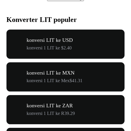
Konverter LIT populer
konversi LIT ke USD
konversi 1 LIT ke $2.40
konversi LIT ke MXN
konversi 1 LIT ke Mex$41.31
konversi LIT ke ZAR
konversi 1 LIT ke R39.29