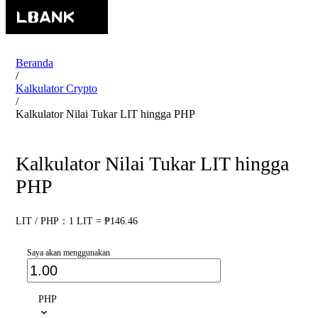
Beranda
/
Kalkulator Crypto
/
Kalkulator Nilai Tukar LIT hingga PHP
Kalkulator Nilai Tukar LIT hingga
PHP
LIT / PHP：1 LIT = ₱146.46
Saya akan menggunakan
PHP