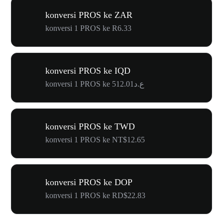
konversi PROS ke ZAR
konversi 1 PROS ke R6.33
konversi PROS ke IQD
konversi 1 PROS ke ع.د512.01
konversi PROS ke TWD
konversi 1 PROS ke NT$12.65
konversi PROS ke DOP
konversi 1 PROS ke RD$22.83