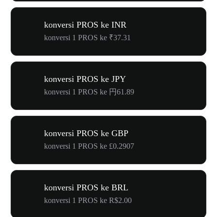
konversi PROS ke INR
konversi 1 PROS ke ₹37.31
konversi PROS ke JPY
konversi 1 PROS ke 円61.89
konversi PROS ke GBP
konversi 1 PROS ke £0.2907
konversi PROS ke BRL
konversi 1 PROS ke R$2.00