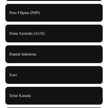
Peso Filipina (PHP)
Dolar Australia (AUD)
Rupiah Indonesia
Euro
Dolar Kanada