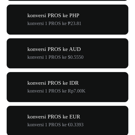
konversi PROS ke PHP
konversi 1 PROS ke ₱23.81
konversi PROS ke AUD
konversi 1 PROS ke $0.5550
konversi PROS ke IDR
konversi 1 PROS ke Rp7.00K
konversi PROS ke EUR
konversi 1 PROS ke €0.3393