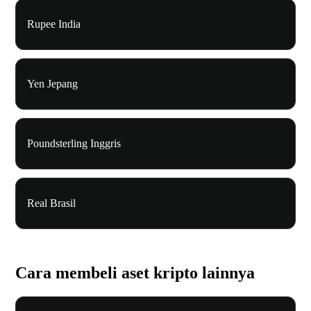
Rupee India
Yen Jepang
Poundsterling Inggris
Real Brasil
Cara membeli aset kripto lainnya