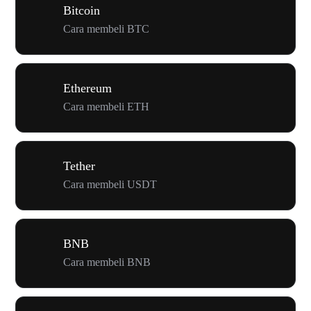
Bitcoin
Cara membeli BTC
Ethereum
Cara membeli ETH
Tether
Cara membeli USDT
BNB
Cara membeli BNB