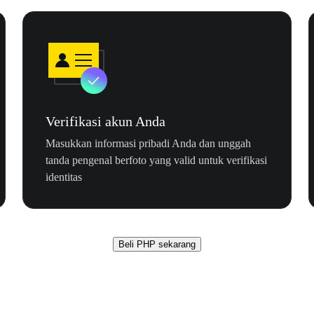
Verifikasi akun Anda
Masukkan informasi pribadi Anda dan unggah
tanda pengenal berfoto yang valid untuk verifikasi
identitas
Beli PHP sekarang