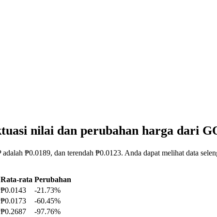
tuasi nilai dan perubahan harga dari
P adalah ₱0.0189, dan terendah ₱0.0123. Anda dapat melihat data sel
Rata-rata
Perubahan
₱0.0143
-21.73%
₱0.0173
-60.45%
₱0.2687
-97.76%