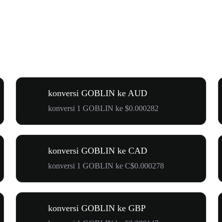
konversi GOBLIN ke AUD
konversi 1 GOBLIN ke $0.000282
konversi GOBLIN ke CAD
konversi 1 GOBLIN ke C$0.000278
konversi GOBLIN ke GBP