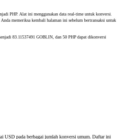
 PHP. Alat ini menggunakan data real-time untuk konversi.
n Anda memeriksa kembali halaman ini sebelum bertransaksi untuk
 menjadi 83.11537491 GOBLIN, dan 50 PHP dapat dikonversi
ai USD pada berbagai jumlah konversi umum. Daftar ini