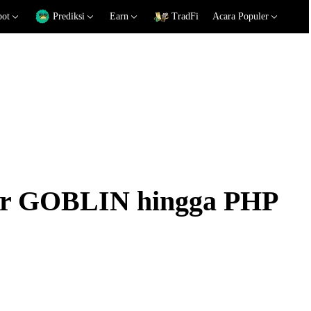
pot
Prediksi
Earn
TradFi
Acara Populer
kar GOBLIN hingga PHP