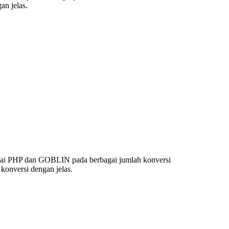
n jelas.
ilai PHP dan GOBLIN pada berbagai jumlah konversi
konversi dengan jelas.