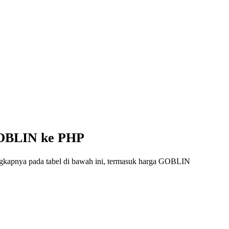
 GOBLIN ke PHP
engkapnya pada tabel di bawah ini, termasuk harga GOBLIN