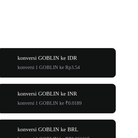
konversi GOBLIN ke IDR
konversi 1 GOBLIN ke Rp3.54
konversi GOBLIN ke INR
konversi 1 GOBLIN ke ₹0.0189
konversi GOBLIN ke BRL