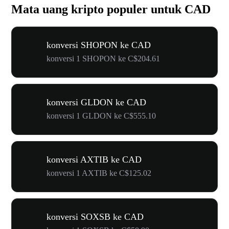
Mata uang kripto populer untuk CAD
konversi SHOPON ke CAD
konversi 1 SHOPON ke C$204.61
konversi GLDON ke CAD
konversi 1 GLDON ke C$555.10
konversi AXTIB ke CAD
konversi 1 AXTIB ke C$125.02
konversi SOXSB ke CAD