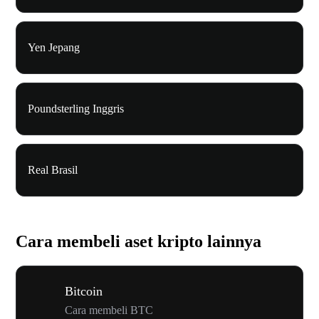
Yen Jepang
Poundsterling Inggris
Real Brasil
Cara membeli aset kripto lainnya
Bitcoin
Cara membeli BTC