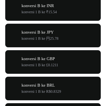
konversi B ke INR
konversi 1 B ke ₹15.54
konversi B ke JPY
konversi 1 B ke 円25.78
konversi B ke GBP
konversi 1 B ke £0.1211
konversi B ke BRL
konversi 1 B ke R$0.8329