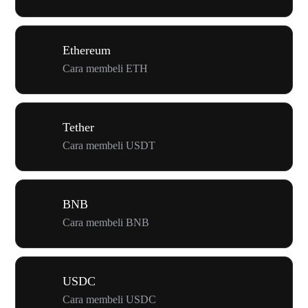
Ethereum
Cara membeli ETH
Tether
Cara membeli USDT
BNB
Cara membeli BNB
USDC
Cara membeli USDC