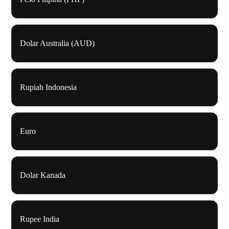
Dolar Australia (AUD)
Rupiah Indonesia
Euro
Dolar Kanada
Rupee India