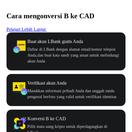
Cara mengonversi B ke CAD
Pelajari Lebih Lanjut
Buat akun LBank gratis Anda
Daftar di LBank dengan alamat email/nomor telepon
Anda,dan buat kata sandi yang aman untuk melindungi
akun Anda
Verifikasi akun Anda
Masukkan informasi pribadi Anda dan unggah tanda
pengenal berfoto yang valid untuk verifikasi identitas
Konversi B ke CAD
Pilih mata uang kripto untuk diperdagangkan di