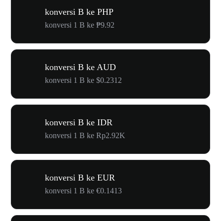
konversi B ke PHP
konversi 1 B ke ₱9.92
konversi B ke AUD
konversi 1 B ke $0.2312
konversi B ke IDR
konversi 1 B ke Rp2.92K
konversi B ke EUR
konversi 1 B ke €0.1413