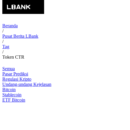
Beranda
/
Pusat Berita LBank
/
Tag
/
Token CTR
Semua
Pasar Prediksi
Regulasi Kripto
Undang-undang Kejelasan
Bitcoin
Stablecoin
ETF Bitcoin