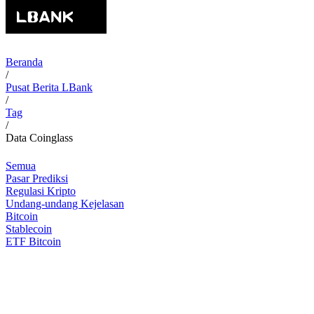
Beranda
/
Pusat Berita LBank
/
Tag
/
Data Coinglass
Semua
Pasar Prediksi
Regulasi Kripto
Undang-undang Kejelasan
Bitcoin
Stablecoin
ETF Bitcoin