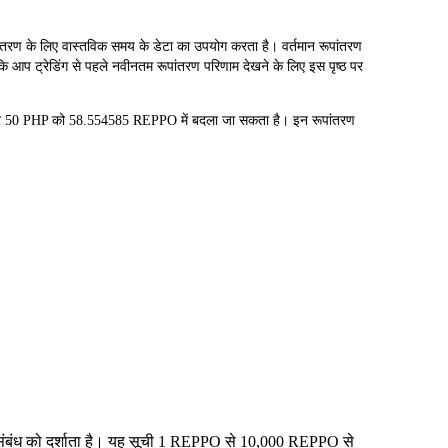
के लिए वास्तविक समय के डेटा का उपयोग करता है। वर्तमान रूपांतरण
ि आप ट्रेडिंग से पहले नवीनतम रूपांतरण परिणाम देखने के लिए इस पृष्ठ पर
र 50 PHP को 58.554585 REPPO में बदला जा सकता है। इन रूपांतरण
य संबंध को दर्शाता है। यह सूची 1 REPPO से 10,000 REPPO से