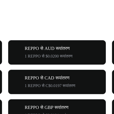
REPPO से AUD रूपांतरण
1 REPPO से $0.0200 रूपांतरण
REPPO से CAD रूपांतरण
1 REPPO से C$0.0197 रूपांतरण
REPPO से GBP रूपांतरण