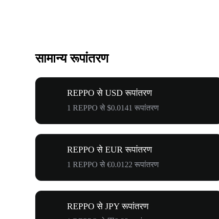
सामान्य रूपांतरण
REPPO से USD रूपांतरण
1 REPPO से $0.0141 रूपांतरण
REPPO से EUR रूपांतरण
1 REPPO से €0.0122 रूपांतरण
REPPO से JPY रूपांतरण