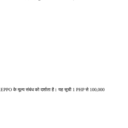
EPPO के मूल्य संबंध को दर्शाता है। यह सूची 1 PHP से 100,000