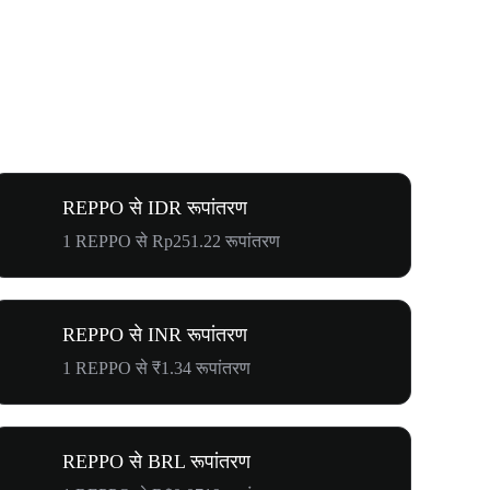
REPPO से IDR रूपांतरण
1 REPPO से Rp251.22 रूपांतरण
REPPO से INR रूपांतरण
1 REPPO से ₹1.34 रूपांतरण
REPPO से BRL रूपांतरण