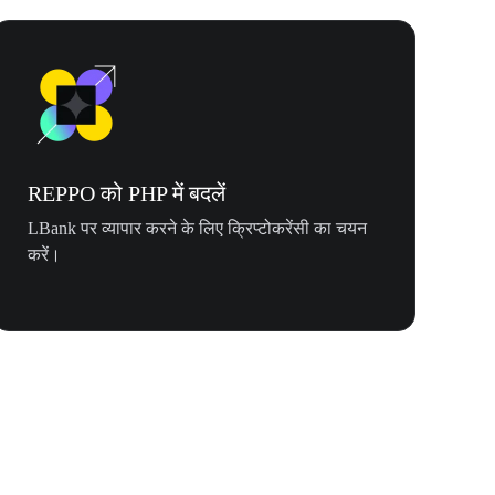
REPPO को PHP में बदलें
LBank पर व्यापार करने के लिए क्रिप्टोकरेंसी का चयन
करें।