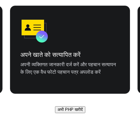
अपने खाते को सत्यापित करें
अपनी व्यक्तिगत जानकारी दर्ज करें और पहचान सत्यापन
के लिए एक वैध फोटो पहचान पत्र अपलोड करें
अभी PHP खरीदें