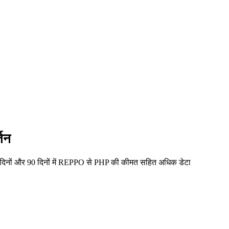
तन
 दिनों और 90 दिनों में REPPO से PHP की कीमत सहित अधिक डेटा