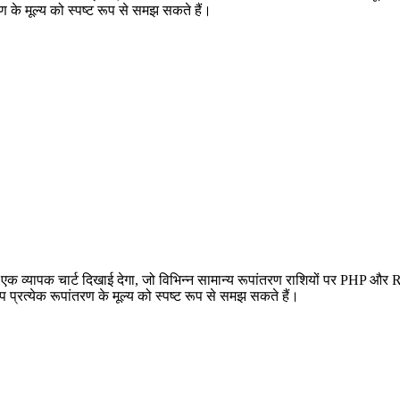
 के मूल्य को स्पष्ट रूप से समझ सकते हैं।
व्यापक चार्ट दिखाई देगा, जो विभिन्न सामान्य रूपांतरण राशियों पर PHP और R
त्येक रूपांतरण के मूल्य को स्पष्ट रूप से समझ सकते हैं।