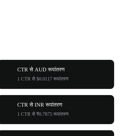
CTR से AUD रूपांतरण
1 CTR से $0.0117 रूपांतरण
CTR से INR रूपांतरण
1 CTR से ₹0.7875 रूपांतरण