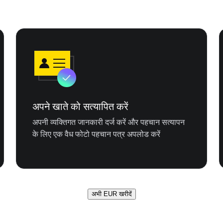
अपने खाते को सत्यापित करें
अपनी व्यक्तिगत जानकारी दर्ज करें और पहचान सत्यापन
के लिए एक वैध फोटो पहचान पत्र अपलोड करें
अभी EUR खरीदें