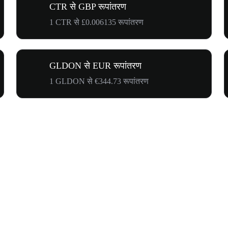
CTR से GBP रूपांतरण
1 CTR से £0.006135 रूपांतरण
GLDON से EUR रूपांतरण
1 GLDON से €344.73 रूपांतरण