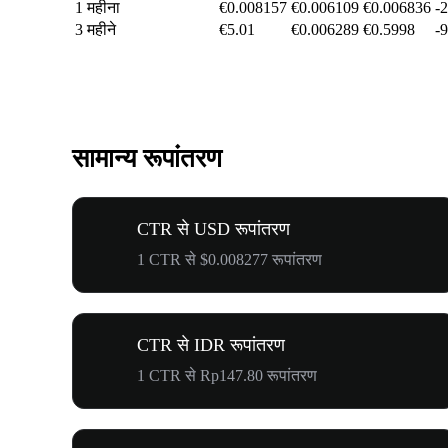
1 महीना
€0.008157
€0.006109
€0.006836
-
3 महीने
€5.01
€0.006289
€0.5998
-
सामान्य रूपांतरण
CTR से USD रूपांतरण
1 CTR से $0.008277 रूपांतरण
CTR से IDR रूपांतरण
1 CTR से Rp147.80 रूपांतरण