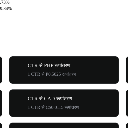
2.73%
99.84%
CTR से PHP रूपांतरण
1 CTR से ₱0.5025 रूपांतरण
CTR से CAD रूपांतरण
1 CTR से C$0.0115 रूपांतरण