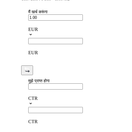
मैं खर्च करूंगा
EUR
EUR
मुझे प्राप्त होगा
CTR
CTR