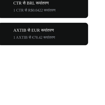
CTR से BRL रूपांतरण
1 CTR से R$0.0422 रूपांतरण
AXTIB से EUR रूपांतरण
1 AXTIB से €78.42 रूपांतरण
$500,000 T