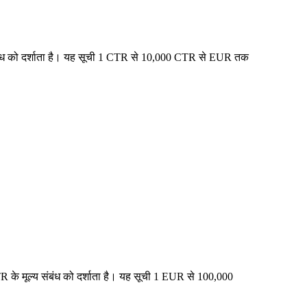
 संबंध को दर्शाता है। यह सूची 1 CTR से 10,000 CTR से EUR तक
 के मूल्य संबंध को दर्शाता है। यह सूची 1 EUR से 100,000