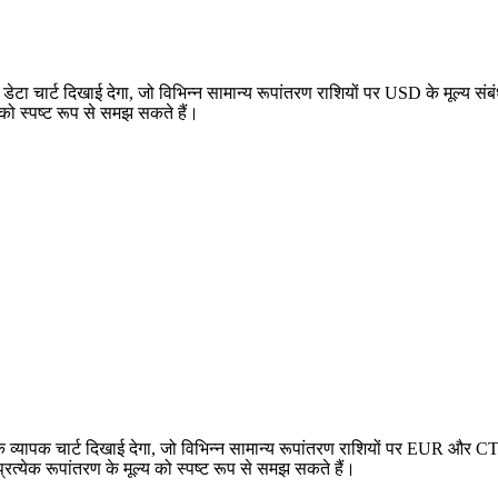
ा चार्ट दिखाई देगा, जो विभिन्न सामान्य रूपांतरण राशियों पर USD के मूल्य
 को स्पष्ट रूप से समझ सकते हैं।
यापक चार्ट दिखाई देगा, जो विभिन्न सामान्य रूपांतरण राशियों पर EUR और CTR
येक रूपांतरण के मूल्य को स्पष्ट रूप से समझ सकते हैं।