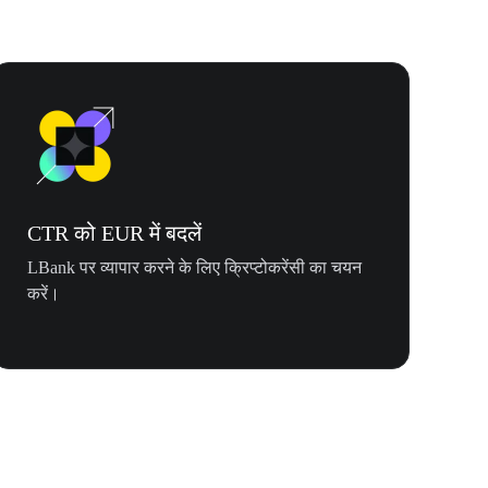
CTR को EUR में बदलें
LBank पर व्यापार करने के लिए क्रिप्टोकरेंसी का चयन
करें।