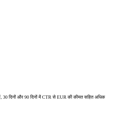
ं, 30 दिनों और 90 दिनों में CTR से EUR की कीमत सहित अधिक