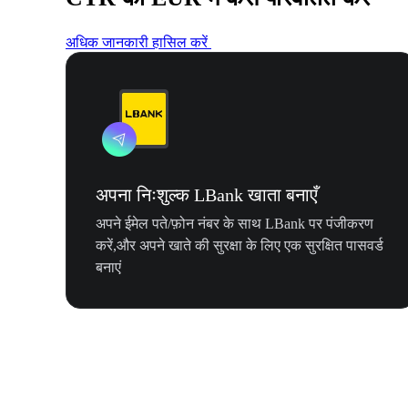
अधिक जानकारी हासिल करें
अपना निःशुल्क LBank खाता बनाएँ
अपने ईमेल पते/फ़ोन नंबर के साथ LBank पर पंजीकरण
करें,और अपने खाते की सुरक्षा के लिए एक सुरक्षित पासवर्ड
बनाएं