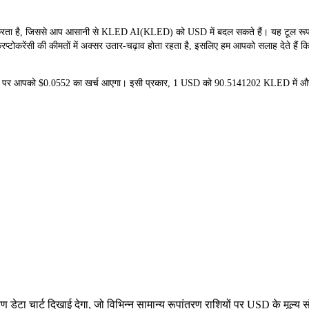
है, जिससे आप आसानी से KLED AI(KLED) को USD में बदल सकते हैं। यह टूल रूपांतरण
टोकरेंसी की कीमतों में अक्सर उतार-चढ़ाव होता रहता है, इसलिए हम आपको सलाह देते हैं कि
दने पर आपको $0.0552 का खर्च आएगा। इसी प्रकार, 1 USD को 90.5141202 KLED में 
ेटा चार्ट दिखाई देगा, जो विभिन्न सामान्य रूपांतरण राशियों पर USD के मूल