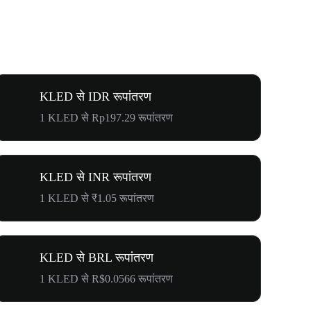
KLED से IDR रूपांतरण
1 KLED से Rp197.29 रूपांतरण
KLED से INR रूपांतरण
1 KLED से ₹1.05 रूपांतरण
KLED से BRL रूपांतरण
1 KLED से R$0.0566 रूपांतरण