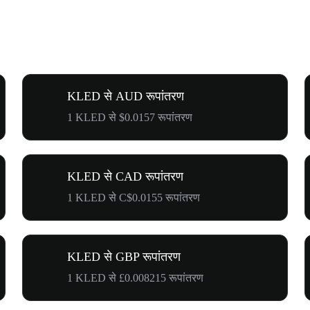
KLED से AUD रूपांतरण
1 KLED से $0.0157 रूपांतरण
KLED से CAD रूपांतरण
1 KLED से C$0.0155 रूपांतरण
KLED से GBP रूपांतरण
1 KLED से £0.008215 रूपांतरण