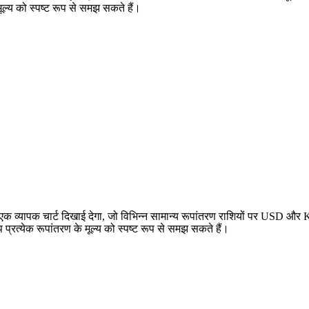
ूल्य को स्पष्ट रूप से समझ सकते हैं।
व्यापक चार्ट दिखाई देगा, जो विभिन्न सामान्य रूपांतरण राशियों पर USD और K
्येक रूपांतरण के मूल्य को स्पष्ट रूप से समझ सकते हैं।