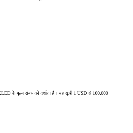
LED के मूल्य संबंध को दर्शाता है। यह सूची 1 USD से 100,000