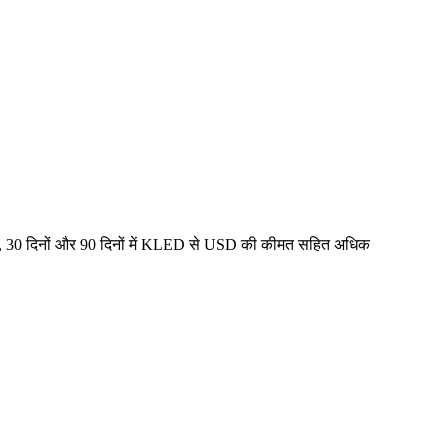
ं, 30 दिनों और 90 दिनों में KLED से USD की कीमत सहित अधिक