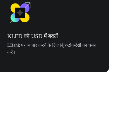
KLED को USD में बदलें
LBank पर व्यापार करने के लिए क्रिप्टोकरेंसी का चयन
करें।