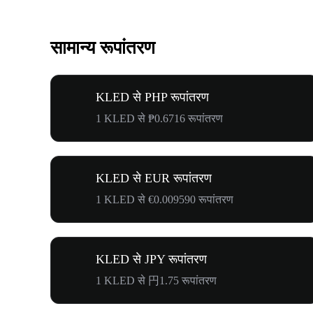
सामान्य रूपांतरण
KLED से PHP रूपांतरण
1 KLED से ₱0.6716 रूपांतरण
KLED से EUR रूपांतरण
1 KLED से €0.009590 रूपांतरण
KLED से JPY रूपांतरण
1 KLED से 円1.75 रूपांतरण