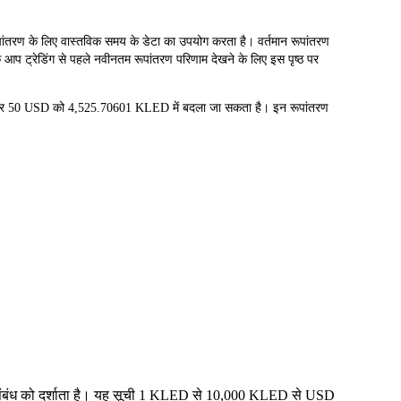
 के लिए वास्तविक समय के डेटा का उपयोग करता है। वर्तमान रूपांतरण
 आप ट्रेडिंग से पहले नवीनतम रूपांतरण परिणाम देखने के लिए इस पृष्ठ पर
और 50 USD को 4,525.70601 KLED में बदला जा सकता है। इन रूपांतरण
्य संबंध को दर्शाता है। यह सूची 1 KLED से 10,000 KLED से USD