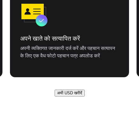
अपने खाते को सत्यापित करें
अपनी व्यक्तिगत जानकारी दर्ज करें और पहचान सत्यापन
के लिए एक वैध फोटो पहचान पत्र अपलोड करें
अभी USD खरीदें