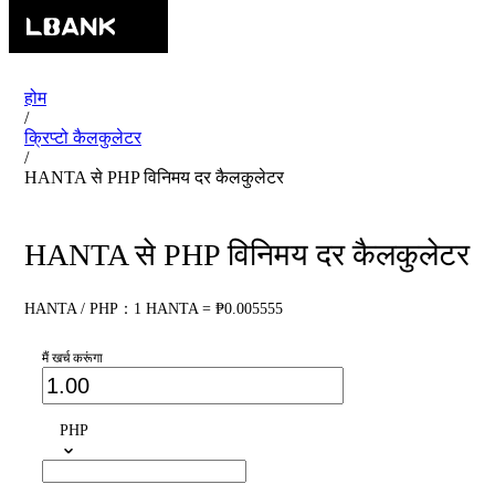
होम
/
क्रिप्टो कैलकुलेटर
/
HANTA से PHP विनिमय दर कैलकुलेटर
HANTA से PHP विनिमय दर कैलकुलेटर
HANTA / PHP：1 HANTA = ₱0.005555
मैं खर्च करूंगा
PHP