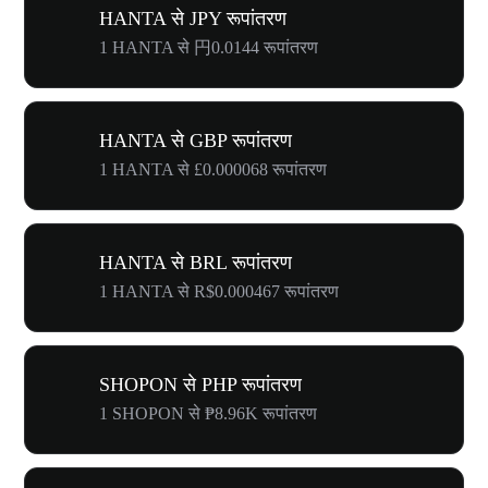
HANTA से JPY रूपांतरण
1 HANTA से 円0.0144 रूपांतरण
HANTA से GBP रूपांतरण
1 HANTA से £0.000068 रूपांतरण
HANTA से BRL रूपांतरण
1 HANTA से R$0.000467 रूपांतरण
SHOPON से PHP रूपांतरण
1 SHOPON से ₱8.96K रूपांतरण