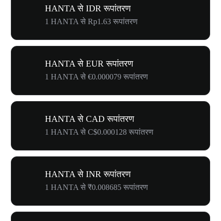
HANTA से IDR रूपांतरण
1 HANTA से Rp1.63 रूपांतरण
HANTA से EUR रूपांतरण
1 HANTA से €0.000079 रूपांतरण
HANTA से CAD रूपांतरण
1 HANTA से C$0.000128 रूपांतरण
HANTA से INR रूपांतरण
1 HANTA से ₹0.008685 रूपांतरण