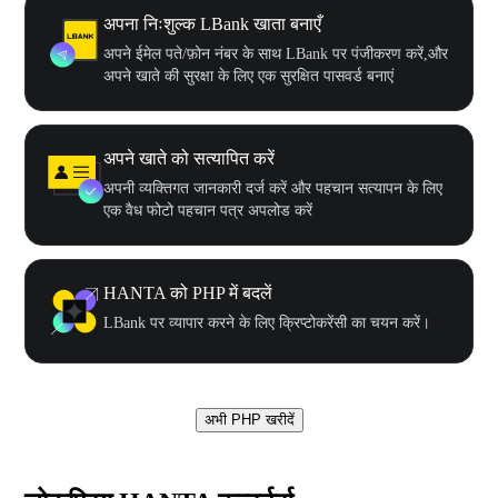
अपना निःशुल्क LBank खाता बनाएँ
अपने ईमेल पते/फ़ोन नंबर के साथ LBank पर पंजीकरण करें,और
अपने खाते की सुरक्षा के लिए एक सुरक्षित पासवर्ड बनाएं
अपने खाते को सत्यापित करें
अपनी व्यक्तिगत जानकारी दर्ज करें और पहचान सत्यापन के लिए
एक वैध फोटो पहचान पत्र अपलोड करें
HANTA को PHP में बदलें
LBank पर व्यापार करने के लिए क्रिप्टोकरेंसी का चयन करें।
अभी PHP खरीदें