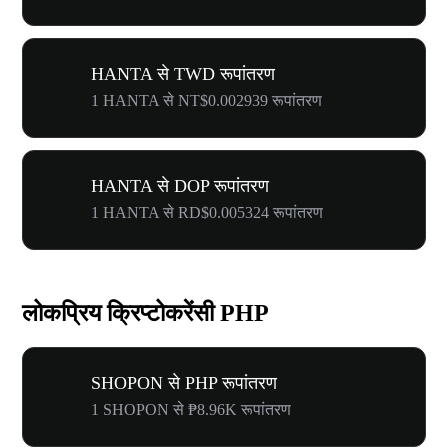
HANTA से TWD रूपांतरण
1 HANTA से NT$0.002939 रूपांतरण
HANTA से DOP रूपांतरण
1 HANTA से RD$0.005324 रूपांतरण
लोकप्रिय क्रिप्टोकरेंसी PHP
SHOPON से PHP रूपांतरण
1 SHOPON से ₱8.96K रूपांतरण