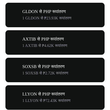
GLDON से PHP रूपांतरण
1 GLDON से ₱23.93K रूपांतरण
AXTIB से PHP रूपांतरण
1 AXTIB से ₱4.62K रूपांतरण
SOXSB से PHP रूपांतरण
1 SOXSB से ₱2.72K रूपांतरण
LLYON से PHP रूपांतरण
1 LLYON से ₱72.43K रूपांतरण