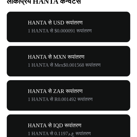
लोकप्रिय HANTA कन्वर्टर्स
HANTA से USD रूपांतरण
1 HANTA से $0.000091 रूपांतरण
HANTA से MXN रूपांतरण
1 HANTA से Mex$0.001568 रूपांतरण
HANTA से ZAR रूपांतरण
1 HANTA से R0.001492 रूपांतरण
HANTA से IQD रूपांतरण
1 HANTA से ع.د0.1197 रूपांतरण