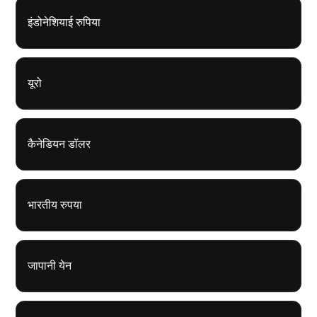
इंडोनेशियाई रुपिया
यूरो
कैनेडियन डॉलर
भारतीय रुपया
जापानी येन