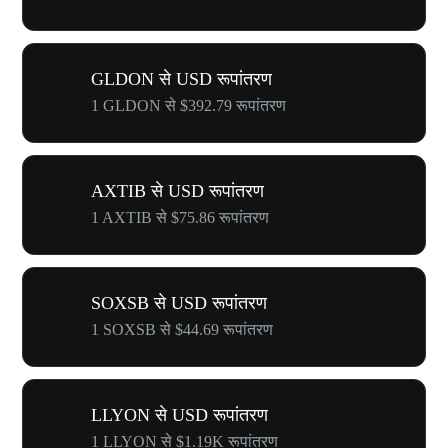
GLDON से USD रूपांतरण
1 GLDON से $392.79 रूपांतरण
AXTIB से USD रूपांतरण
1 AXTIB से $75.86 रूपांतरण
SOXSB से USD रूपांतरण
1 SOXSB से $44.69 रूपांतरण
LLYON से USD रूपांतरण
1 LLYON से $1.19K रूपांतरण