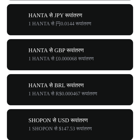
HANTA से JPY रूपांतरण
1 HANTA से 円0.0144 रूपांतरण
HANTA से GBP रूपांतरण
1 HANTA से £0.000068 रूपांतरण
HANTA से BRL रूपांतरण
1 HANTA से R$0.000467 रूपांतरण
SHOPON से USD रूपांतरण
1 SHOPON से $147.53 रूपांतरण