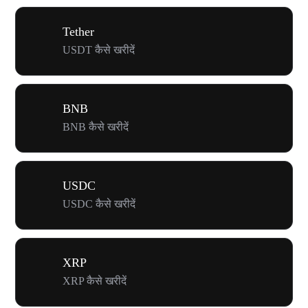
Tether
USDT कैसे खरीदें
BNB
BNB कैसे खरीदें
USDC
USDC कैसे खरीदें
XRP
XRP कैसे खरीदें