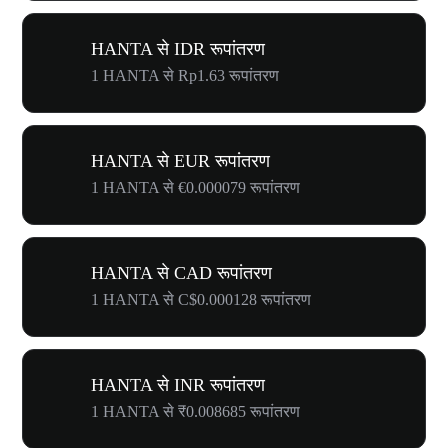
HANTA से IDR रूपांतरण
1 HANTA से Rp1.63 रूपांतरण
HANTA से EUR रूपांतरण
1 HANTA से €0.000079 रूपांतरण
HANTA से CAD रूपांतरण
1 HANTA से C$0.000128 रूपांतरण
HANTA से INR रूपांतरण
1 HANTA से ₹0.008685 रूपांतरण