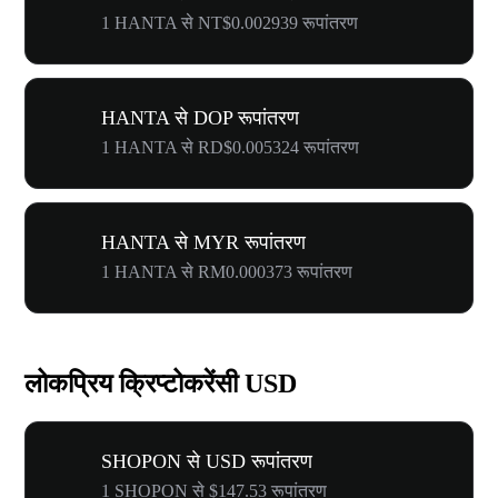
1 HANTA से NT$0.002939 रूपांतरण
HANTA से DOP रूपांतरण
1 HANTA से RD$0.005324 रूपांतरण
HANTA से MYR रूपांतरण
1 HANTA से RM0.000373 रूपांतरण
लोकप्रिय क्रिप्टोकरेंसी USD
SHOPON से USD रूपांतरण
1 SHOPON से $147.53 रूपांतरण