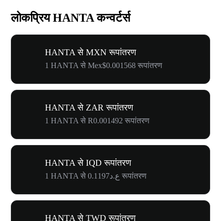
लोकप्रिय HANTA कन्वर्टर्स
HANTA से MXN रूपांतरण
1 HANTA से Mex$0.001568 रूपांतरण
HANTA से ZAR रूपांतरण
1 HANTA से R0.001492 रूपांतरण
HANTA से IQD रूपांतरण
1 HANTA से ع.د0.1197 रूपांतरण
HANTA से TWD रूपांतरण