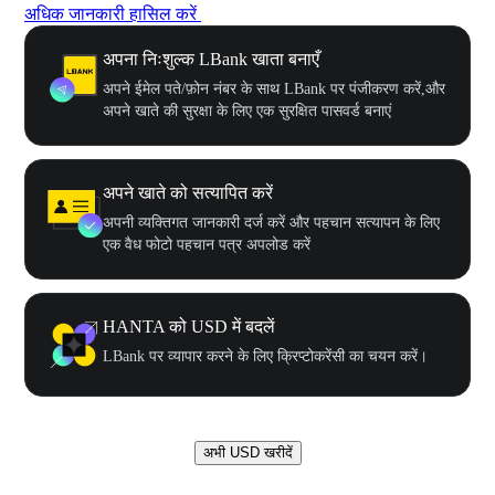
अधिक जानकारी हासिल करें
अपना निःशुल्क LBank खाता बनाएँ
अपने ईमेल पते/फ़ोन नंबर के साथ LBank पर पंजीकरण करें,और
अपने खाते की सुरक्षा के लिए एक सुरक्षित पासवर्ड बनाएं
अपने खाते को सत्यापित करें
अपनी व्यक्तिगत जानकारी दर्ज करें और पहचान सत्यापन के लिए
एक वैध फोटो पहचान पत्र अपलोड करें
HANTA को USD में बदलें
LBank पर व्यापार करने के लिए क्रिप्टोकरेंसी का चयन करें।
अभी USD खरीदें