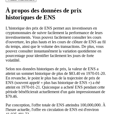
À propos des données de prix
historiques de ENS
L'historique des prix de ENS permet aux investisseurs en
cryptomonnaies de suivre facilement la performance de leurs
investissements. Vous pouvez facilement consulter les cours
d'ouverture, les plus hauts et les cours de clôture de ENS au fil
du temps, ainsi que le volume des transactions. De plus, vous
pouvez consulter instantanément la variation quotidienne en
pourcentage pour identifier facilement les jours de forte
volatilité.
Selon nos données historiques de prix, la valeur de ENS a
atteint un sommet historique de plus de $83.40 en 1970-01-20.
En revanche, le point le plus bas de la trajectoire de prix de
ENS (souvent appelé « plus bas historique de ENS ») a été
atteint en 1970-01-21. Quiconque a acheté ENS pendant cette
période bénéficierait actuellement d'un gain impressionnant de
$79.46.
Par conception, l'offre totale de ENS atteindra 100,000,000. À
l'heure actuelle, l'offre en circulation de ENS est d'environ