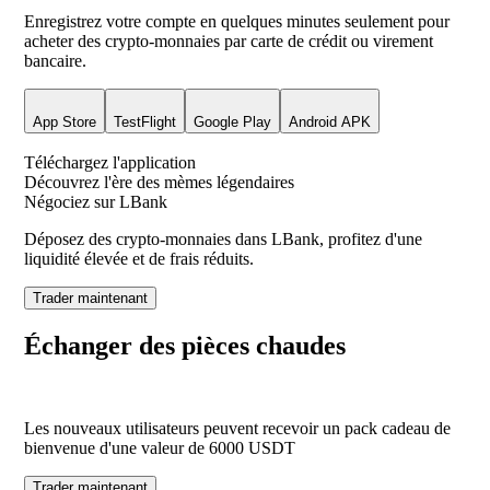
Enregistrez votre compte en quelques minutes seulement pour
acheter des crypto-monnaies par carte de crédit ou virement
bancaire.
App Store
TestFlight
Google Play
Android APK
Téléchargez l'application
Découvrez l'ère des mèmes légendaires
Négociez sur LBank
Déposez des crypto-monnaies dans LBank, profitez d'une
liquidité élevée et de frais réduits.
Trader maintenant
Échanger des pièces chaudes
Les nouveaux utilisateurs peuvent recevoir un pack cadeau de
bienvenue d'une valeur de
6000
USDT
Trader maintenant