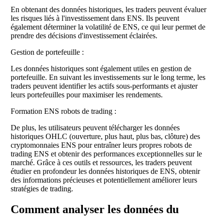
En obtenant des données historiques, les traders peuvent évaluer
les risques liés à l'investissement dans ENS. Ils peuvent
également déterminer la volatilité de ENS, ce qui leur permet de
prendre des décisions d'investissement éclairées.
Gestion de portefeuille :
Les données historiques sont également utiles en gestion de
portefeuille. En suivant les investissements sur le long terme, les
traders peuvent identifier les actifs sous-performants et ajuster
leurs portefeuilles pour maximiser les rendements.
Formation ENS robots de trading :
De plus, les utilisateurs peuvent télécharger les données
historiques OHLC (ouverture, plus haut, plus bas, clôture) des
cryptomonnaies ENS pour entraîner leurs propres robots de
trading ENS et obtenir des performances exceptionnelles sur le
marché. Grâce à ces outils et ressources, les traders peuvent
étudier en profondeur les données historiques de ENS, obtenir
des informations précieuses et potentiellement améliorer leurs
stratégies de trading.
Comment analyser les données du