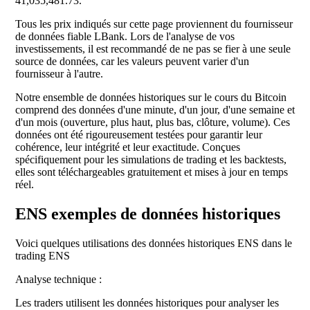
41,035,481.73.
Tous les prix indiqués sur cette page proviennent du fournisseur
de données fiable LBank. Lors de l'analyse de vos
investissements, il est recommandé de ne pas se fier à une seule
source de données, car les valeurs peuvent varier d'un
fournisseur à l'autre.
Notre ensemble de données historiques sur le cours du Bitcoin
comprend des données d'une minute, d'un jour, d'une semaine et
d'un mois (ouverture, plus haut, plus bas, clôture, volume). Ces
données ont été rigoureusement testées pour garantir leur
cohérence, leur intégrité et leur exactitude. Conçues
spécifiquement pour les simulations de trading et les backtests,
elles sont téléchargeables gratuitement et mises à jour en temps
réel.
ENS exemples de données historiques
Voici quelques utilisations des données historiques ENS dans le
trading ENS
Analyse technique :
Les traders utilisent les données historiques pour analyser les