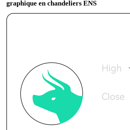
graphique en chandeliers ENS