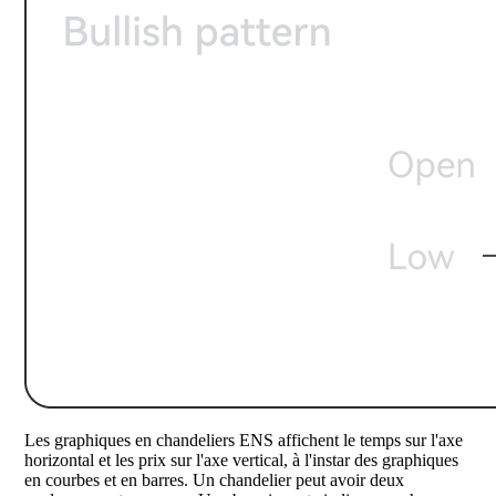
Les graphiques en chandeliers ENS affichent le temps sur l'axe
horizontal et les prix sur l'axe vertical, à l'instar des graphiques
en courbes et en barres. Un chandelier peut avoir deux