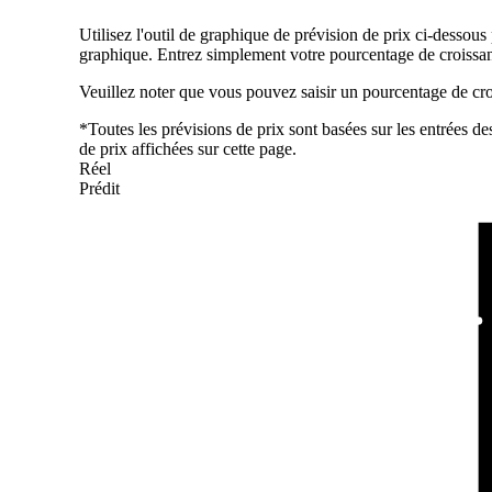
Utilisez l'outil de graphique de prévision de prix ci-dessous 
graphique. Entrez simplement votre pourcentage de croissance
Veuillez noter que vous pouvez saisir un pourcentage de croi
*Toutes les prévisions de prix sont basées sur les entrées de
de prix affichées sur cette page.
Réel
Prédit